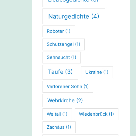
Naturgedichte
(4)
Roboter
(1)
Schutzengel
(1)
Sehnsucht
(1)
Taufe
(3)
Ukraine
(1)
Verlorener Sohn
(1)
Wehrkirche
(2)
Weltall
(1)
Wiedenbrück
(1)
Zachäus
(1)