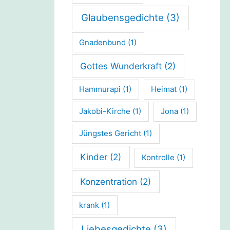
Glaubensgedichte
(3)
Gnadenbund
(1)
Gottes Wunderkraft
(2)
Hammurapi
(1)
Heimat
(1)
Jakobi-Kirche
(1)
Jona
(1)
Jüngstes Gericht
(1)
Kinder
(2)
Kontrolle
(1)
Konzentration
(2)
krank
(1)
Liebesgedichte
(3)