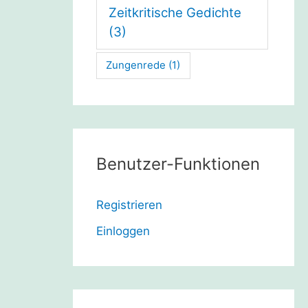
Zeitkritische Gedichte
(3)
Zungenrede
(1)
Benutzer-Funktionen
Registrieren
Einloggen