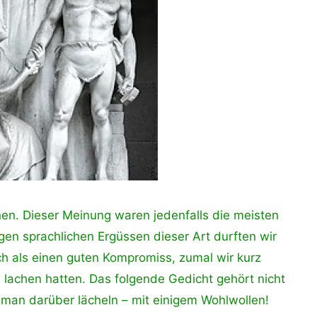
en. Dieser Meinung waren jedenfalls die meisten
gen sprachlichen Ergüssen dieser Art durften wir
ch als einen guten Kompromiss, zumal wir kurz
lachen hatten. Das folgende Gedicht gehört nicht
te man darüber lächeln – mit einigem Wohlwollen!