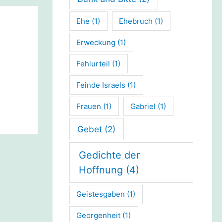
Ehe
(1)
Ehebruch
(1)
Erweckung
(1)
Fehlurteil
(1)
Feinde Israels
(1)
Frauen
(1)
Gabriel
(1)
Gebet
(2)
Gedichte der
Hoffnung
(4)
Geistesgaben
(1)
Georgenheit
(1)