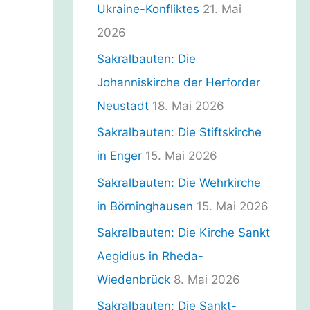
n
Ukraine-Konfliktes
21. Mai
2026
Sakralbauten: Die
Johanniskirche der Herforder
Neustadt
18. Mai 2026
Sakralbauten: Die Stiftskirche
in Enger
15. Mai 2026
Sakralbauten: Die Wehrkirche
in Börninghausen
15. Mai 2026
Sakralbauten: Die Kirche Sankt
Aegidius in Rheda-
Wiedenbrück
8. Mai 2026
Sakralbauten: Die Sankt-