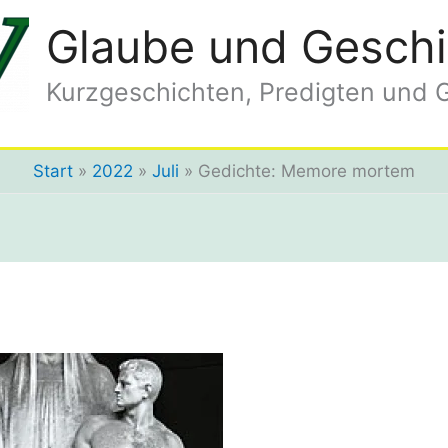
Glaube und Geschi
Kurzgeschichten, Predigten und 
Start
2022
Juli
Gedichte: Memore mortem