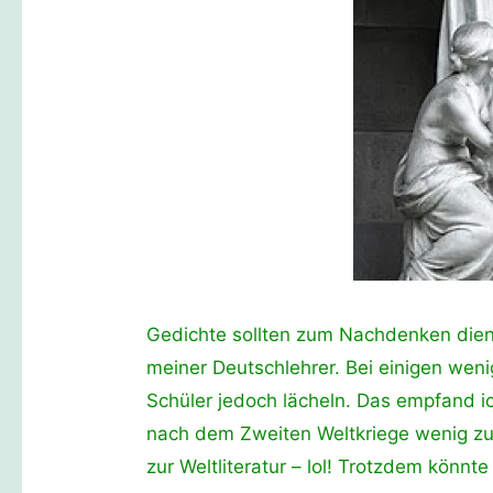
Gedichte sollten zum Nachdenken dien
meiner Deutschlehrer. Bei einigen weni
Schüler jedoch lächeln. Das empfand i
nach dem Zweiten Weltkriege wenig zu 
zur Weltliteratur – lol! Trotzdem könn