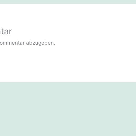
tar
Kommentar abzugeben.