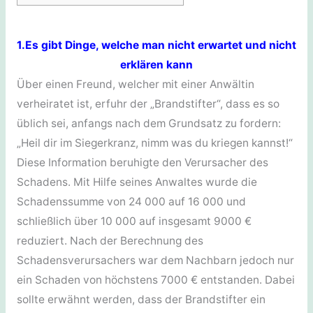
1.Es gibt Dinge, welche man nicht erwartet und nicht
erklären kann
Über einen Freund, welcher mit einer Anwältin
verheiratet ist, erfuhr der „Brandstifter“, dass es so
üblich sei, anfangs nach dem Grundsatz zu fordern:
„Heil dir im Siegerkranz, nimm was du kriegen kannst!“
Diese Information beruhigte den Verursacher des
Schadens. Mit Hilfe seines Anwaltes wurde die
Schadenssumme von 24 000 auf 16 000 und
schließlich über 10 000 auf insgesamt 9000 €
reduziert. Nach der Berechnung des
Schadensverursachers war dem Nachbarn jedoch nur
ein Schaden von höchstens 7000 € entstanden. Dabei
sollte erwähnt werden, dass der Brandstifter ein