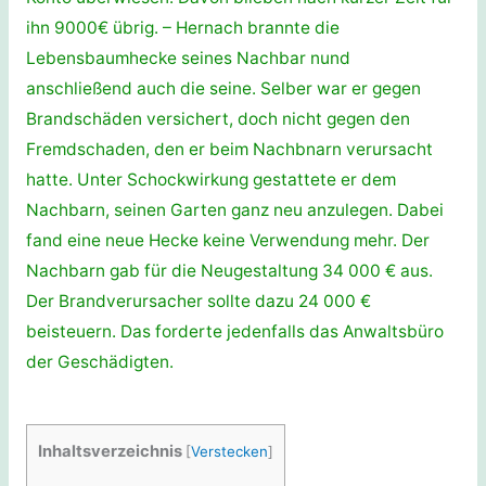
ihn 9000€ übrig. – Hernach brannte die
Lebensbaumhecke seines Nachbar nund
anschließend auch die seine. Selber war er gegen
Brandschäden versichert, doch nicht gegen den
Fremdschaden, den er beim Nachbnarn verursacht
hatte. Unter Schockwirkung gestattete er dem
Nachbarn, seinen Garten ganz neu anzulegen. Dabei
fand eine neue Hecke keine Verwendung mehr. Der
Nachbarn gab für die Neugestaltung 34 000 € aus.
Der Brandverursacher sollte dazu 24 000 €
beisteuern. Das forderte jedenfalls das Anwaltsbüro
der Geschädigten.
Inhaltsverzeichnis
[
Verstecken
]