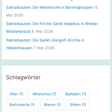
Sakralbauten: Die Wehrkirche in Börninghausen
15.
Mai 2026
Sakralbauten: Die Kirche Sankt Aegidius in Rheda-
Wiedenbrück
8. Mai 2026
Sakralbauten: Die Sankt-Gangolf-Kirche in
Hiddenhausen
7. Mai 2026
Schlagwörter
Alter
(1)
Atheismus
(1)
Balladen
(1)
Behinderte
(1)
Bieren
(1)
Bitten
(1)