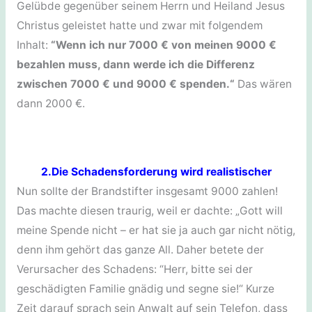
Gelübde gegenüber seinem Herrn und Heiland Jesus
Christus geleistet hatte und zwar mit folgendem
Inhalt:
“Wenn ich nur 7000 € von meinen 9000 €
bezahlen muss, dann werde ich die Differenz
zwischen 7000 € und 9000 € spenden.“
Das wären
dann 2000 €.
2.Die Schadensforderung wird realistischer
Nun sollte der Brandstifter insgesamt 9000 zahlen!
Das machte diesen traurig, weil er dachte: „Gott will
meine Spende nicht – er hat sie ja auch gar nicht nötig,
denn ihm gehört das ganze All. Daher betete der
Verursacher des Schadens: “Herr, bitte sei der
geschädigten Familie gnädig und segne sie!“ Kurze
Zeit darauf sprach sein Anwalt auf sein Telefon, dass