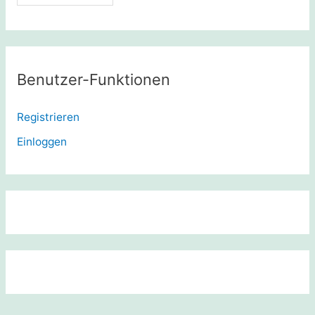
Benutzer-Funktionen
Registrieren
Einloggen