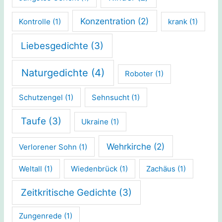
Konzentration
(2)
Kontrolle
(1)
krank
(1)
Liebesgedichte
(3)
Naturgedichte
(4)
Roboter
(1)
Schutzengel
(1)
Sehnsucht
(1)
Taufe
(3)
Ukraine
(1)
Wehrkirche
(2)
Verlorener Sohn
(1)
Weltall
(1)
Wiedenbrück
(1)
Zachäus
(1)
Zeitkritische Gedichte
(3)
Zungenrede
(1)