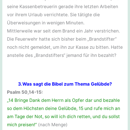
seine Kassenbetreuerin gerade ihre letzten Arbeiten
vor ihrem Urlaub verrichtete. Sie tätigte die
Überweisungen in wenigen Minuten.
Mittlerweile war seit dem Brand ein Jahr verstrichen.
Die Feuerwehr hatte sich bisher beim „Brandstifter“
noch nicht gemeldet, um ihn zur Kasse zu bitten. Hatte
anstelle des „Brandstifters“ jemand für ihn bezahlt?
3.Was sagt die Bibel zum Thema Gelübde?
Psalm 50,14-15:
„14 Bringe Dank dem Herrn als Opfer dar und bezahle
so dem Höchsten deine Gelübde, 15 und rufe mich an
am Tage der Not, so will ich dich retten, und du sollst
mich preisen!“
(nach Menge)