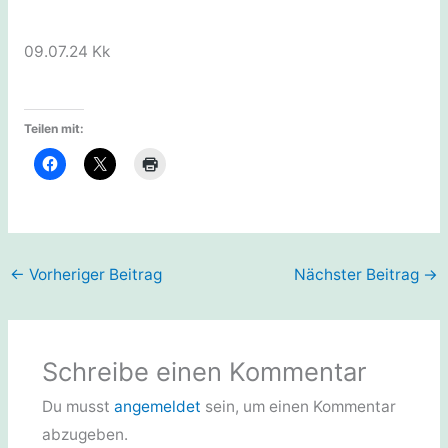
09.07.24 Kk
Teilen mit:
←
Vorheriger Beitrag
Nächster Beitrag
→
Schreibe einen Kommentar
Du musst
angemeldet
sein, um einen Kommentar
abzugeben.