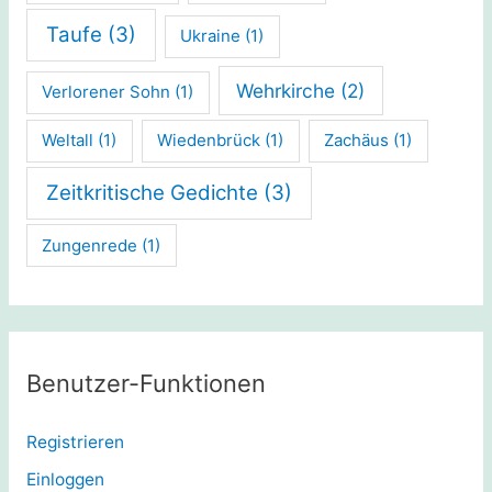
Taufe
(3)
Ukraine
(1)
Wehrkirche
(2)
Verlorener Sohn
(1)
Weltall
(1)
Wiedenbrück
(1)
Zachäus
(1)
Zeitkritische Gedichte
(3)
Zungenrede
(1)
Benutzer-Funktionen
Registrieren
Einloggen