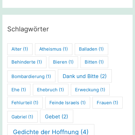
Schlagwörter
Alter
(1)
Atheismus
(1)
Balladen
(1)
Behinderte
(1)
Bieren
(1)
Bitten
(1)
Dank und Bitte
(2)
Bombardierung
(1)
Ehe
(1)
Ehebruch
(1)
Erweckung
(1)
Fehlurteil
(1)
Feinde Israels
(1)
Frauen
(1)
Gebet
(2)
Gabriel
(1)
Gedichte der Hoffnung
(4)