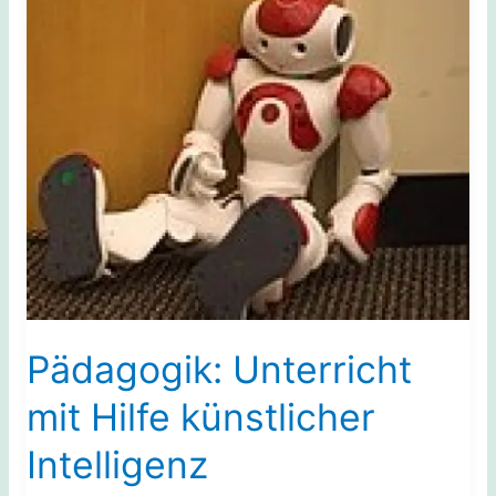
Pädagogik: Unterricht
mit Hilfe künstlicher
Intelligenz