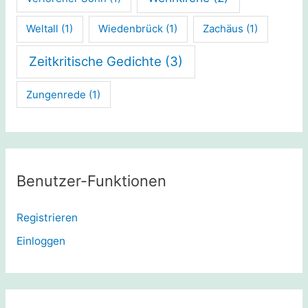
Weltall
(1)
Wiedenbrück
(1)
Zachäus
(1)
Zeitkritische Gedichte
(3)
Zungenrede
(1)
Benutzer-Funktionen
Registrieren
Einloggen