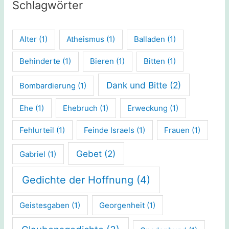
Schlagwörter
Alter
(1)
Atheismus
(1)
Balladen
(1)
Behinderte
(1)
Bieren
(1)
Bitten
(1)
Dank und Bitte
(2)
Bombardierung
(1)
Ehe
(1)
Ehebruch
(1)
Erweckung
(1)
Fehlurteil
(1)
Feinde Israels
(1)
Frauen
(1)
Gebet
(2)
Gabriel
(1)
Gedichte der Hoffnung
(4)
Geistesgaben
(1)
Georgenheit
(1)