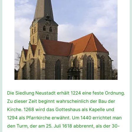
Die Siedlung Neustadt erhält 1224 eine feste Ordnung.
Zu dieser Zeit beginnt wahrscheinlich der Bau der
Kirche. 1268 wird das Gotteshaus als Kapelle und
1294 als Pfarrkirche erwähnt. Um 1440 errichtet man
den Turm, der am 25. Juli 1618 abbrennt, als der 30-