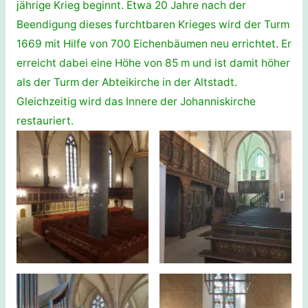
jährige Krieg beginnt. Etwa 20 Jahre nach der
Beendigung dieses furchtbaren Krieges wird der Turm
1669 mit Hilfe von 700 Eichenbäumen neu errichtet. Er
erreicht dabei eine Höhe von 85 m und ist damit höher
als der Turm der Abteikirche in der Altstadt.
Gleichzeitig wird das Innere der Johanniskirche
restauriert.