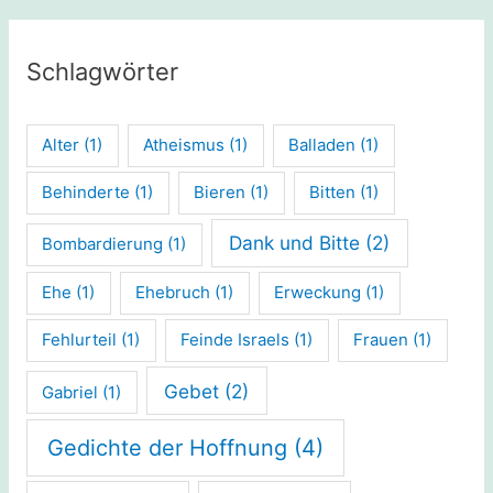
Schlagwörter
Alter
(1)
Atheismus
(1)
Balladen
(1)
Behinderte
(1)
Bieren
(1)
Bitten
(1)
Dank und Bitte
(2)
Bombardierung
(1)
Ehe
(1)
Ehebruch
(1)
Erweckung
(1)
Fehlurteil
(1)
Feinde Israels
(1)
Frauen
(1)
Gebet
(2)
Gabriel
(1)
Gedichte der Hoffnung
(4)