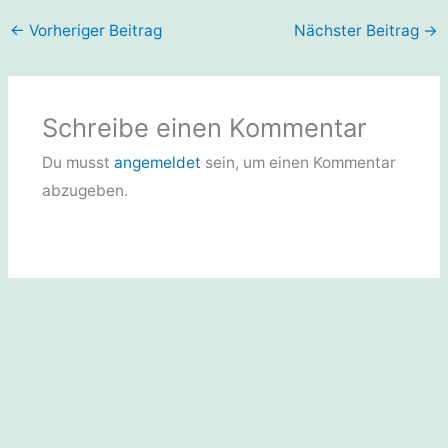
←
Vorheriger Beitrag
Nächster Beitrag
→
Schreibe einen Kommentar
Du musst
angemeldet
sein, um einen Kommentar
abzugeben.