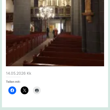
14.05.2026 Kk
Teilen mit: