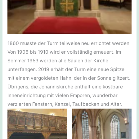
1860 musste der Turm teilweise neu errichtet werden.
Von 1906 bis 1910 wird er vollständig erneuert. Im
Sommer 1953 werden alle Säulen der Kirche
unterfangen. 2019 erhält der Turm eine neue Spitze
mit einem vergoldeten Hahn, der in der Sonne glitzert.
Übrigens, die Johanniskirche enthält eine kostbare
Inneneinrichtung mit vielen Emporen, wunderbar
verzierten Fenstern, Kanzel, Taufbecken und Altar.