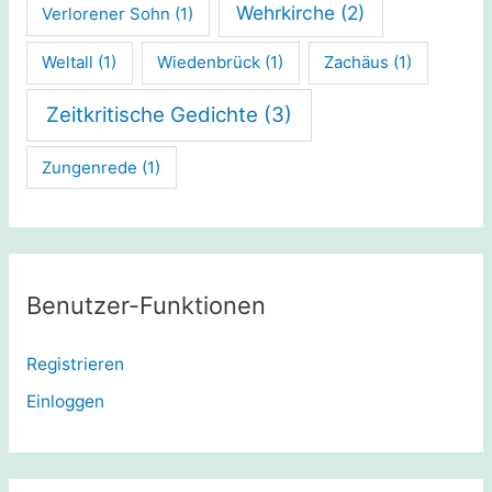
Wehrkirche
(2)
Verlorener Sohn
(1)
Weltall
(1)
Wiedenbrück
(1)
Zachäus
(1)
Zeitkritische Gedichte
(3)
Zungenrede
(1)
Benutzer-Funktionen
Registrieren
Einloggen