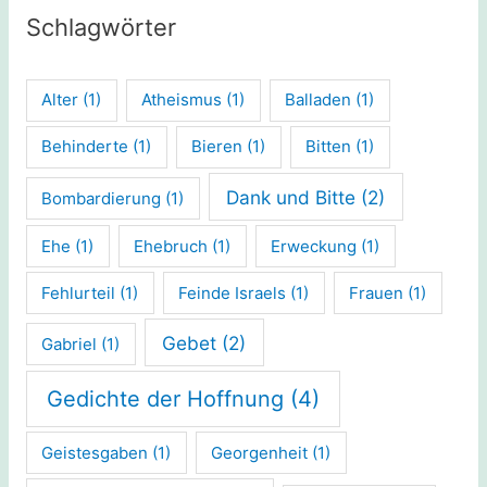
Schlagwörter
Alter
(1)
Atheismus
(1)
Balladen
(1)
Behinderte
(1)
Bieren
(1)
Bitten
(1)
Dank und Bitte
(2)
Bombardierung
(1)
Ehe
(1)
Ehebruch
(1)
Erweckung
(1)
Fehlurteil
(1)
Feinde Israels
(1)
Frauen
(1)
Gebet
(2)
Gabriel
(1)
Gedichte der Hoffnung
(4)
Geistesgaben
(1)
Georgenheit
(1)