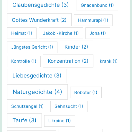
Glaubensgedichte
(3)
Gnadenbund
(1)
Gottes Wunderkraft
(2)
Hammurapi
(1)
Heimat
(1)
Jakobi-Kirche
(1)
Jona
(1)
Kinder
(2)
Jüngstes Gericht
(1)
Konzentration
(2)
Kontrolle
(1)
krank
(1)
Liebesgedichte
(3)
Naturgedichte
(4)
Roboter
(1)
Schutzengel
(1)
Sehnsucht
(1)
Taufe
(3)
Ukraine
(1)