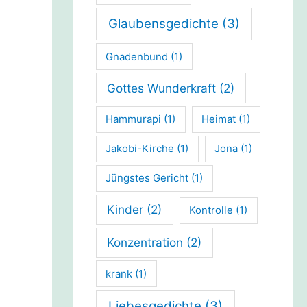
Glaubensgedichte
(3)
Gnadenbund
(1)
Gottes Wunderkraft
(2)
Hammurapi
(1)
Heimat
(1)
Jakobi-Kirche
(1)
Jona
(1)
Jüngstes Gericht
(1)
Kinder
(2)
Kontrolle
(1)
Konzentration
(2)
krank
(1)
Liebesgedichte
(3)