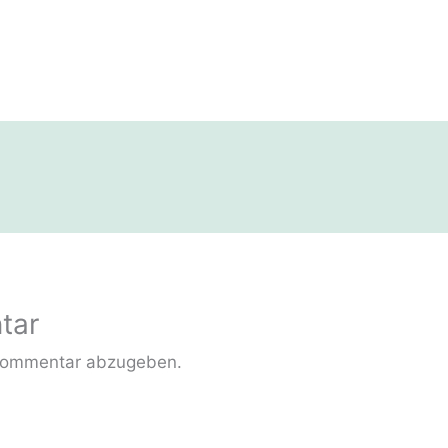
tar
Kommentar abzugeben.