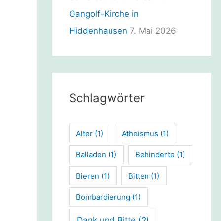
Gangolf-Kirche in
Hiddenhausen
7. Mai 2026
Schlagwörter
Alter
(1)
Atheismus
(1)
Balladen
(1)
Behinderte
(1)
Bieren
(1)
Bitten
(1)
Bombardierung
(1)
Dank und Bitte
(2)