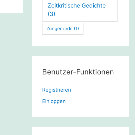
Zeitkritische Gedichte
(3)
Zungenrede
(1)
Benutzer-Funktionen
Registrieren
Einloggen