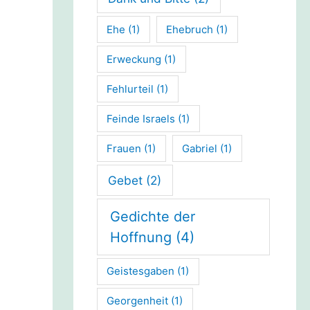
Ehe
(1)
Ehebruch
(1)
Erweckung
(1)
Fehlurteil
(1)
Feinde Israels
(1)
Frauen
(1)
Gabriel
(1)
Gebet
(2)
Gedichte der
Hoffnung
(4)
Geistesgaben
(1)
Georgenheit
(1)