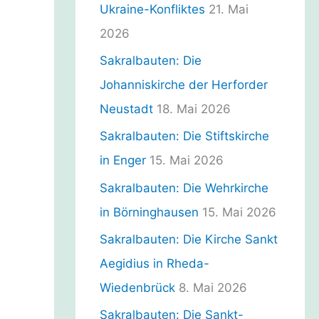
n
Ukraine-Konfliktes
21. Mai
2026
Sakralbauten: Die
Johanniskirche der Herforder
Neustadt
18. Mai 2026
Sakralbauten: Die Stiftskirche
in Enger
15. Mai 2026
Sakralbauten: Die Wehrkirche
in Börninghausen
15. Mai 2026
Sakralbauten: Die Kirche Sankt
Aegidius in Rheda-
Wiedenbrück
8. Mai 2026
Sakralbauten: Die Sankt-