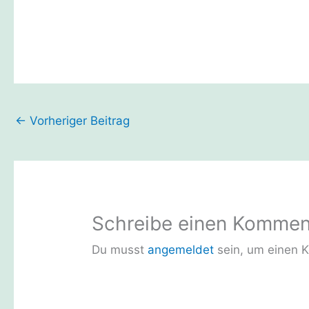
←
Vorheriger Beitrag
Schreibe einen Kommen
Du musst
angemeldet
sein, um einen 