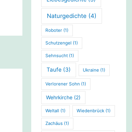
Naturgedichte
(4)
Roboter
(1)
Schutzengel
(1)
Sehnsucht
(1)
Taufe
(3)
Ukraine
(1)
Verlorener Sohn
(1)
Wehrkirche
(2)
Weltall
(1)
Wiedenbrück
(1)
Zachäus
(1)