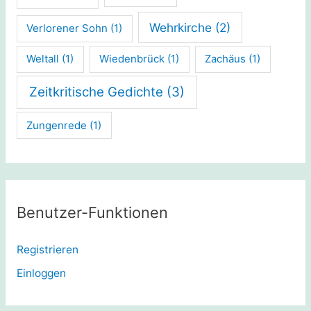
Wehrkirche
(2)
Verlorener Sohn
(1)
Weltall
(1)
Wiedenbrück
(1)
Zachäus
(1)
Zeitkritische Gedichte
(3)
Zungenrede
(1)
Benutzer-Funktionen
Registrieren
Einloggen