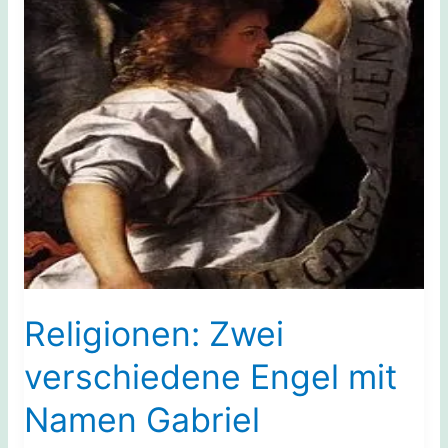
Religionen: Zwei
verschiedene Engel mit
Namen Gabriel