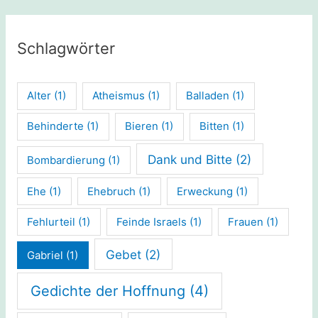
Schlagwörter
Alter
(1)
Atheismus
(1)
Balladen
(1)
Behinderte
(1)
Bieren
(1)
Bitten
(1)
Dank und Bitte
(2)
Bombardierung
(1)
Ehe
(1)
Ehebruch
(1)
Erweckung
(1)
Fehlurteil
(1)
Feinde Israels
(1)
Frauen
(1)
Gebet
(2)
Gabriel
(1)
Gedichte der Hoffnung
(4)