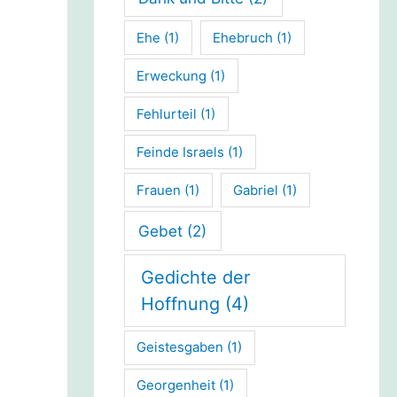
Ehe
(1)
Ehebruch
(1)
Erweckung
(1)
Fehlurteil
(1)
Feinde Israels
(1)
Frauen
(1)
Gabriel
(1)
Gebet
(2)
Gedichte der
Hoffnung
(4)
Geistesgaben
(1)
Georgenheit
(1)