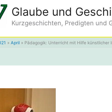
Glaube und Geschi
Kurzgeschichten, Predigten und 
021
April
Pädagogik: Unterricht mit Hilfe künstlicher I