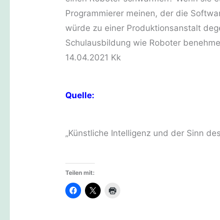
Programmierer meinen, der die Software
würde zu einer Produktionsanstalt deg
Schulausbildung wie Roboter benehm
14.04.2021 Kk
Quelle:
„Künstliche Intelligenz und der Sinn d
Teilen mit: