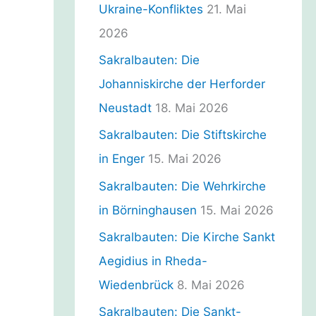
n
Ukraine-Konfliktes
21. Mai
2026
Sakralbauten: Die
Johanniskirche der Herforder
Neustadt
18. Mai 2026
Sakralbauten: Die Stiftskirche
in Enger
15. Mai 2026
Sakralbauten: Die Wehrkirche
in Börninghausen
15. Mai 2026
Sakralbauten: Die Kirche Sankt
Aegidius in Rheda-
Wiedenbrück
8. Mai 2026
Sakralbauten: Die Sankt-