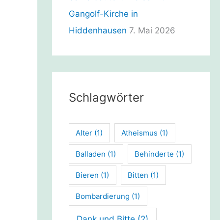
Gangolf-Kirche in
Hiddenhausen
7. Mai 2026
Schlagwörter
Alter
(1)
Atheismus
(1)
Balladen
(1)
Behinderte
(1)
Bieren
(1)
Bitten
(1)
Bombardierung
(1)
Dank und Bitte
(2)