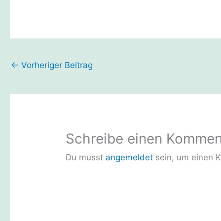
←
Vorheriger Beitrag
Schreibe einen Kommen
Du musst
angemeldet
sein, um einen 