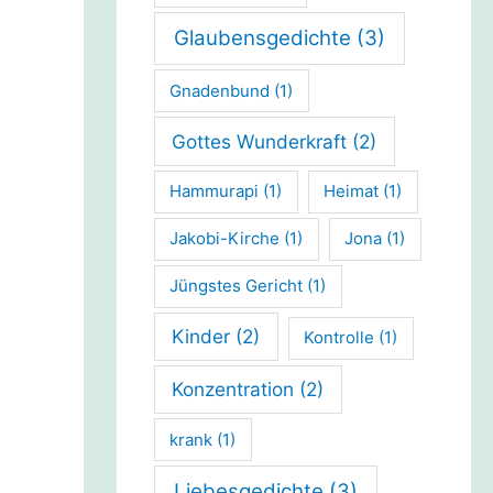
Glaubensgedichte
(3)
Gnadenbund
(1)
Gottes Wunderkraft
(2)
Hammurapi
(1)
Heimat
(1)
Jakobi-Kirche
(1)
Jona
(1)
Jüngstes Gericht
(1)
Kinder
(2)
Kontrolle
(1)
Konzentration
(2)
krank
(1)
Liebesgedichte
(3)