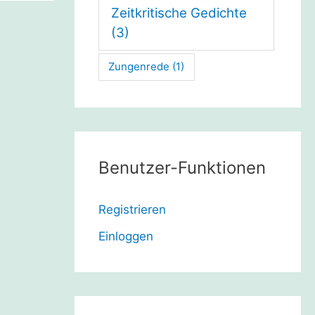
Zeitkritische Gedichte
(3)
Zungenrede
(1)
Benutzer-Funktionen
Registrieren
Einloggen