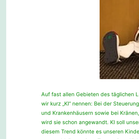
Auf fast allen Gebieten des täglichen L
wir kurz „KI“ nennen: Bei der Steuerun
und Krankenhäusern sowie bei Kränen,
wird sie schon angewandt. KI soll unse
diesem Trend könnte es unseren Kinde