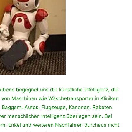
ebens begegnet uns die künstliche Intelligenz, die
g von Maschinen wie Wäschetransporter in Kliniken
 Baggern, Autos, Flugzeuge, Kanonen, Raketen
rer menschlichen Intelligenz überlegen sein. Bei
rn, Enkel und weiteren Nachfahren durchaus nicht