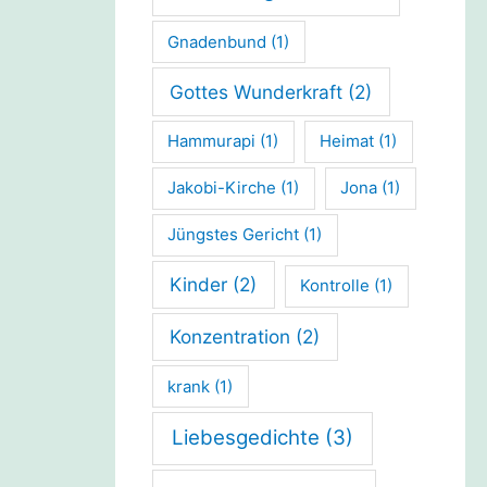
Gnadenbund
(1)
Gottes Wunderkraft
(2)
Hammurapi
(1)
Heimat
(1)
Jakobi-Kirche
(1)
Jona
(1)
Jüngstes Gericht
(1)
Kinder
(2)
Kontrolle
(1)
Konzentration
(2)
krank
(1)
Liebesgedichte
(3)