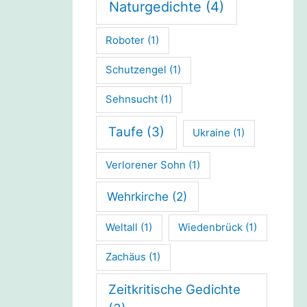
Naturgedichte
(4)
Roboter
(1)
Schutzengel
(1)
Sehnsucht
(1)
Taufe
(3)
Ukraine
(1)
Verlorener Sohn
(1)
Wehrkirche
(2)
Weltall
(1)
Wiedenbrück
(1)
Zachäus
(1)
Zeitkritische Gedichte