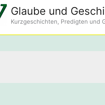
Glaube und Geschi
Kurzgeschichten, Predigten und 