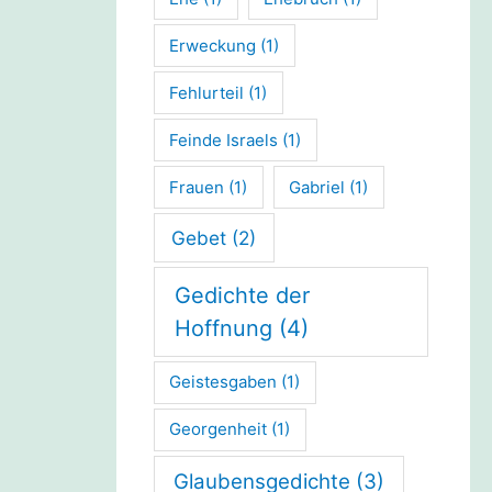
Erweckung
(1)
Fehlurteil
(1)
Feinde Israels
(1)
Frauen
(1)
Gabriel
(1)
Gebet
(2)
Gedichte der
Hoffnung
(4)
Geistesgaben
(1)
Georgenheit
(1)
Glaubensgedichte
(3)