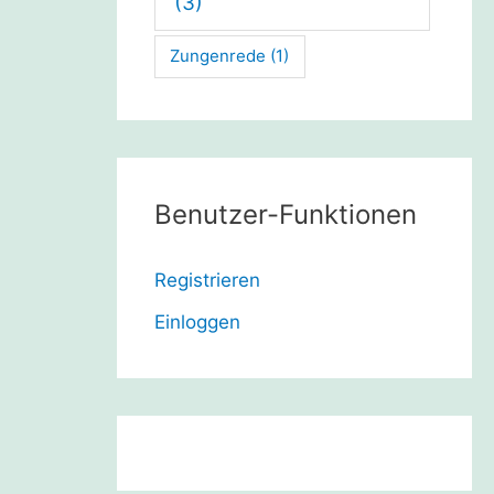
(3)
Zungenrede
(1)
Benutzer-Funktionen
Registrieren
Einloggen