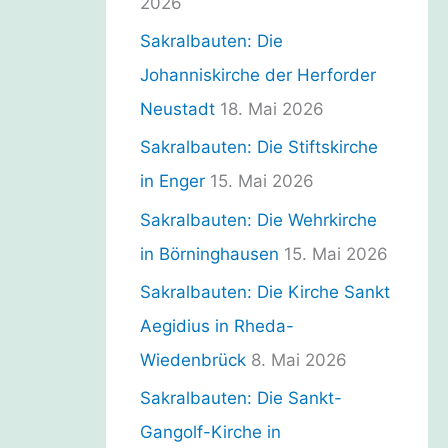
2026
Sakralbauten: Die
Johanniskirche der Herforder
Neustadt
18. Mai 2026
Sakralbauten: Die Stiftskirche
in Enger
15. Mai 2026
Sakralbauten: Die Wehrkirche
in Börninghausen
15. Mai 2026
Sakralbauten: Die Kirche Sankt
Aegidius in Rheda-
Wiedenbrück
8. Mai 2026
Sakralbauten: Die Sankt-
Gangolf-Kirche in