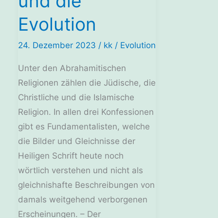
und die
Evolution
24. Dezember 2023
/
kk
/
Evolution
Unter den Abrahamitischen
Religionen zählen die Jüdische, die
Christliche und die Islamische
Religion. In allen drei Konfessionen
gibt es Fundamentalisten, welche
die Bilder und Gleichnisse der
Heiligen Schrift heute noch
wörtlich verstehen und nicht als
gleichnishafte Beschreibungen von
damals weitgehend verborgenen
Erscheinungen. – Der