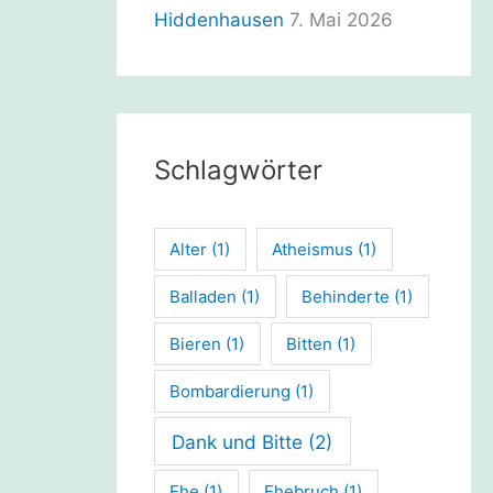
Hiddenhausen
7. Mai 2026
Schlagwörter
Alter
(1)
Atheismus
(1)
Balladen
(1)
Behinderte
(1)
Bieren
(1)
Bitten
(1)
Bombardierung
(1)
Dank und Bitte
(2)
Ehe
(1)
Ehebruch
(1)