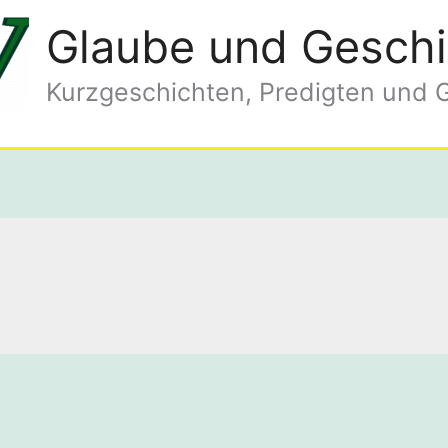
Glaube und Geschi
Kurzgeschichten, Predigten und 