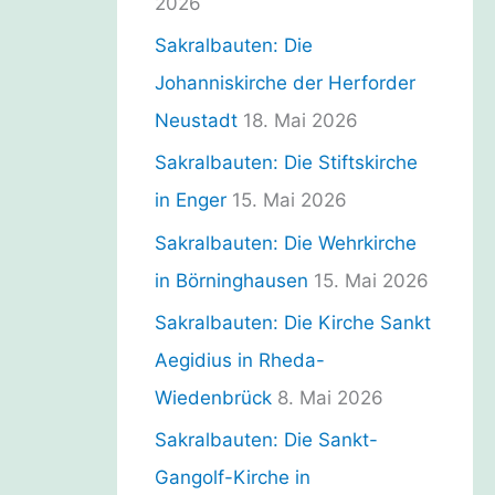
2026
Sakralbauten: Die
Johanniskirche der Herforder
Neustadt
18. Mai 2026
Sakralbauten: Die Stiftskirche
in Enger
15. Mai 2026
Sakralbauten: Die Wehrkirche
in Börninghausen
15. Mai 2026
Sakralbauten: Die Kirche Sankt
Aegidius in Rheda-
Wiedenbrück
8. Mai 2026
Sakralbauten: Die Sankt-
Gangolf-Kirche in