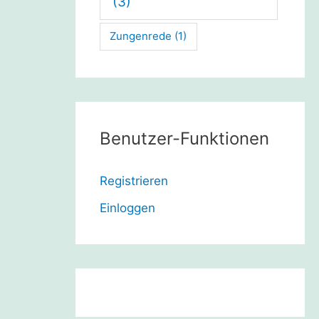
(3)
Zungenrede
(1)
Benutzer-Funktionen
Registrieren
Einloggen