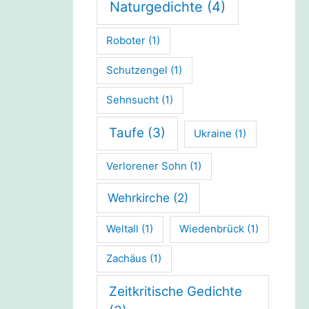
Naturgedichte
(4)
Roboter
(1)
Schutzengel
(1)
Sehnsucht
(1)
Taufe
(3)
Ukraine
(1)
Verlorener Sohn
(1)
Wehrkirche
(2)
Weltall
(1)
Wiedenbrück
(1)
Zachäus
(1)
Zeitkritische Gedichte