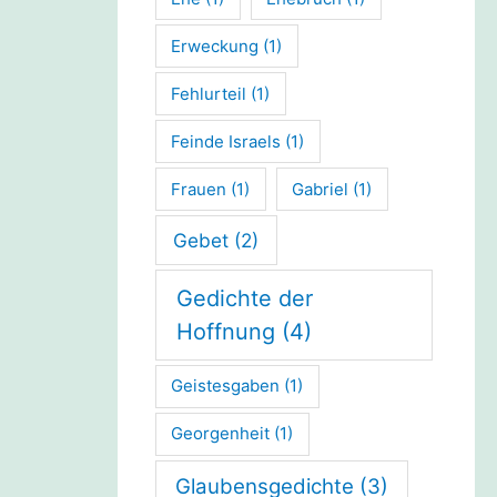
Erweckung
(1)
Fehlurteil
(1)
Feinde Israels
(1)
Frauen
(1)
Gabriel
(1)
Gebet
(2)
Gedichte der
Hoffnung
(4)
Geistesgaben
(1)
Georgenheit
(1)
Glaubensgedichte
(3)