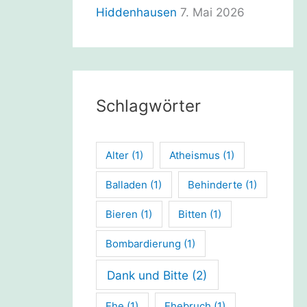
Hiddenhausen
7. Mai 2026
Schlagwörter
Alter
(1)
Atheismus
(1)
Balladen
(1)
Behinderte
(1)
Bieren
(1)
Bitten
(1)
Bombardierung
(1)
Dank und Bitte
(2)
Ehe
(1)
Ehebruch
(1)