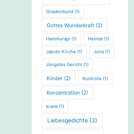
Gnadenbund
(1)
Gottes Wunderkraft
(2)
Hammurapi
(1)
Heimat
(1)
Jakobi-Kirche
(1)
Jona
(1)
Jüngstes Gericht
(1)
Kinder
(2)
Kontrolle
(1)
Konzentration
(2)
krank
(1)
Liebesgedichte
(3)