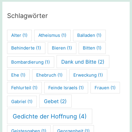
Schlagwörter
Alter
(1)
Atheismus
(1)
Balladen
(1)
Behinderte
(1)
Bieren
(1)
Bitten
(1)
Dank und Bitte
(2)
Bombardierung
(1)
Ehe
(1)
Ehebruch
(1)
Erweckung
(1)
Fehlurteil
(1)
Feinde Israels
(1)
Frauen
(1)
Gebet
(2)
Gabriel
(1)
Gedichte der Hoffnung
(4)
Geistesgaben
(1)
Georgenheit
(1)