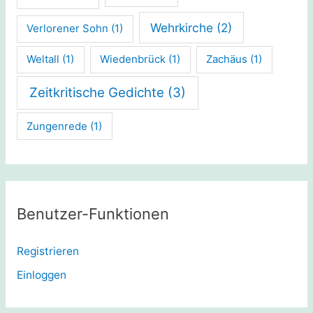
Wehrkirche
(2)
Verlorener Sohn
(1)
Weltall
(1)
Wiedenbrück
(1)
Zachäus
(1)
Zeitkritische Gedichte
(3)
Zungenrede
(1)
Benutzer-Funktionen
Registrieren
Einloggen