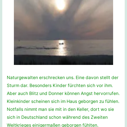
Naturgewalten erschrecken uns. Eine davon stellt der
Sturm dar. Besonders Kinder fürchten sich vor ihm.
Aber auch Blitz und Donner können Angst hervorrufen.
Kleinkinder scheinen sich im Haus geborgen zu fühlen.
Notfalls nimmt man sie mit in den Keller, dort wo sie
sich in Deutschland schon während des Zweiten
Weltkrieges einigermaßen geborgen fühlten.