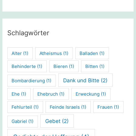
Schlagwörter
Alter
(1)
Atheismus
(1)
Balladen
(1)
Behinderte
(1)
Bieren
(1)
Bitten
(1)
Dank und Bitte
(2)
Bombardierung
(1)
Ehe
(1)
Ehebruch
(1)
Erweckung
(1)
Fehlurteil
(1)
Feinde Israels
(1)
Frauen
(1)
Gebet
(2)
Gabriel
(1)