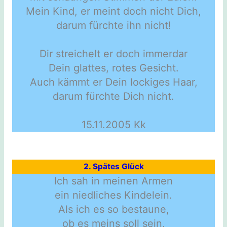
Mein Kind, er meint doch nicht Dich,
darum fürchte ihn nicht!
Dir streichelt er doch immerdar
Dein glattes, rotes Gesicht.
Auch kämmt er Dein lockiges Haar,
darum fürchte Dich nicht.
15.11.2005 Kk
2. Spätes Glück
Ich sah in meinen Armen
ein niedliches Kindelein.
Als ich es so bestaune,
ob es meins soll sein,