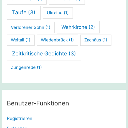
Taufe
(3)
Ukraine
(1)
Wehrkirche
(2)
Verlorener Sohn
(1)
Weltall
(1)
Wiedenbrück
(1)
Zachäus
(1)
Zeitkritische Gedichte
(3)
Zungenrede
(1)
Benutzer-Funktionen
Registrieren