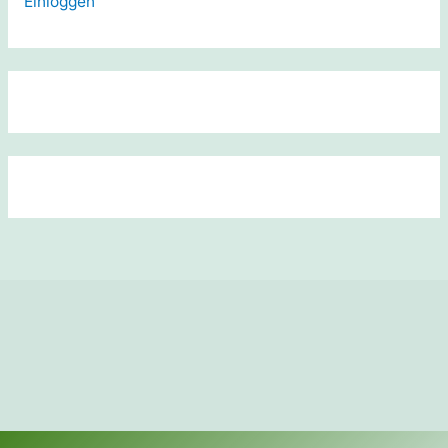
Einloggen