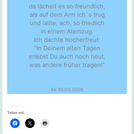
da lächelt es so freundlich,
als auf dem Arm ich`s trug
und lallte, ach, so friedlich
in einem Atemzug.
Ich dachte hocherfreut:
"In Deinem alten Tagen
erlebst Du auch noch heut,
was andere früher tragen!“
Kk 30.03.2006
Teilen mit: