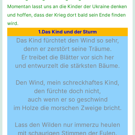
Momentan lasst uns an die Kinder der Ukraine denken
und hoffen, dass der Krieg dort bald sein Ende finden
wird.
1.Das Kind und der Sturm
Das Kind fürchtet den Wind so sehr,
denn er zerstört seine Träume.
Er treibet die Blätter vor sich her
und entwurzelt die stärksten Bäume.
Den Wind, mein schreckhaftes Kind,
den fürchte doch nicht,
auch wenn er so geschwind
im Holze die morschen Zweige bricht.
Lass den Wilden nur immerzu heulen
mit schaurigen Stimmen der Eulen.