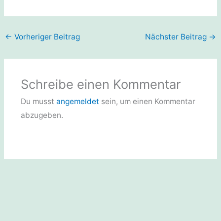
←
Vorheriger Beitrag
Nächster Beitrag
→
Schreibe einen Kommentar
Du musst
angemeldet
sein, um einen Kommentar
abzugeben.