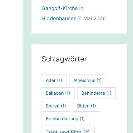
Gangolf-Kirche in
Hiddenhausen
7. Mai 2026
Schlagwörter
Alter
(1)
Atheismus
(1)
Balladen
(1)
Behinderte
(1)
Bieren
(1)
Bitten
(1)
Bombardierung
(1)
Dank und Bitte
(2)