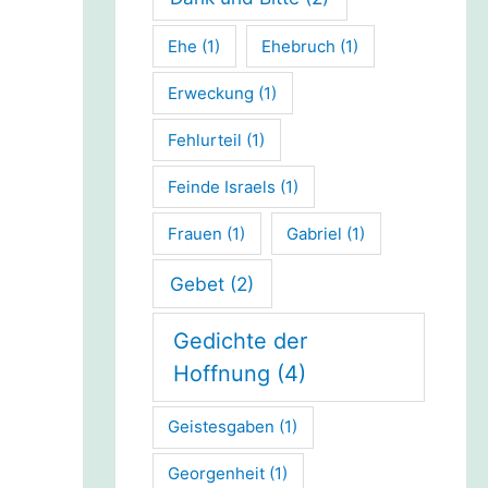
Ehe
(1)
Ehebruch
(1)
Erweckung
(1)
Fehlurteil
(1)
Feinde Israels
(1)
Frauen
(1)
Gabriel
(1)
Gebet
(2)
Gedichte der
Hoffnung
(4)
Geistesgaben
(1)
Georgenheit
(1)