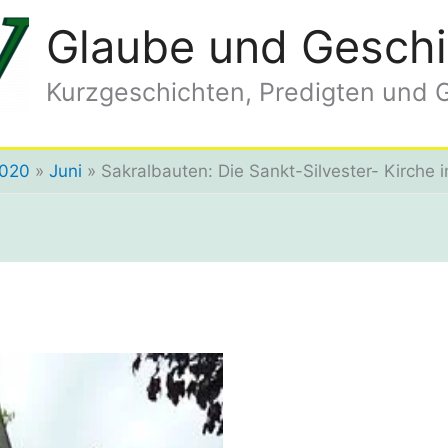
Glaube und Geschi
Kurzgeschichten, Predigten und 
020
Juni
Sakralbauten: Die Sankt-Silvester- Kirche i