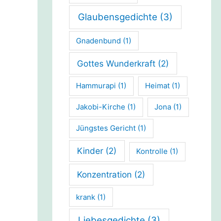
Glaubensgedichte
(3)
Gnadenbund
(1)
Gottes Wunderkraft
(2)
Hammurapi
(1)
Heimat
(1)
Jakobi-Kirche
(1)
Jona
(1)
Jüngstes Gericht
(1)
Kinder
(2)
Kontrolle
(1)
Konzentration
(2)
krank
(1)
Liebesgedichte
(3)