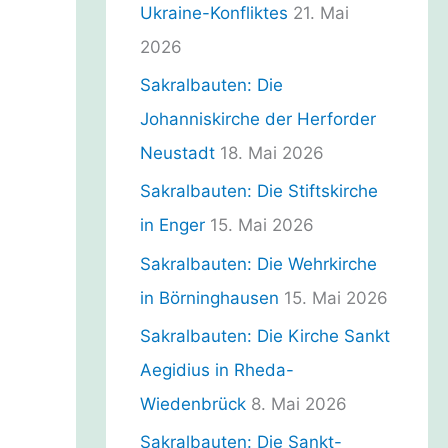
n
Ukraine-Konfliktes
21. Mai
2026
Sakralbauten: Die
Johanniskirche der Herforder
Neustadt
18. Mai 2026
Sakralbauten: Die Stiftskirche
in Enger
15. Mai 2026
Sakralbauten: Die Wehrkirche
in Börninghausen
15. Mai 2026
Sakralbauten: Die Kirche Sankt
Aegidius in Rheda-
Wiedenbrück
8. Mai 2026
Sakralbauten: Die Sankt-