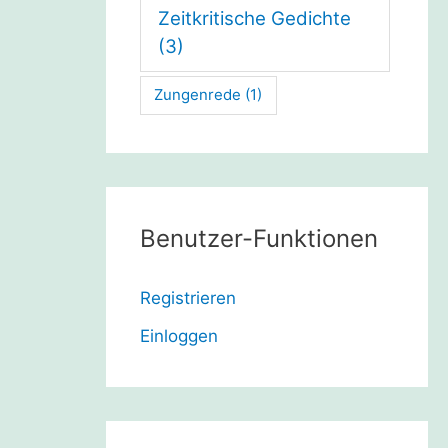
Zeitkritische Gedichte
(3)
Zungenrede
(1)
Benutzer-Funktionen
Registrieren
Einloggen