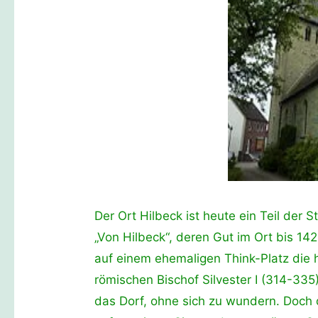
Der Ort Hilbeck ist heute ein Teil der 
„Von Hilbeck“, deren Gut im Ort bis 14
auf einem ehemaligen Think-Platz die 
römischen Bischof Silvester I (314-335)
das Dorf, ohne sich zu wundern. Doch 