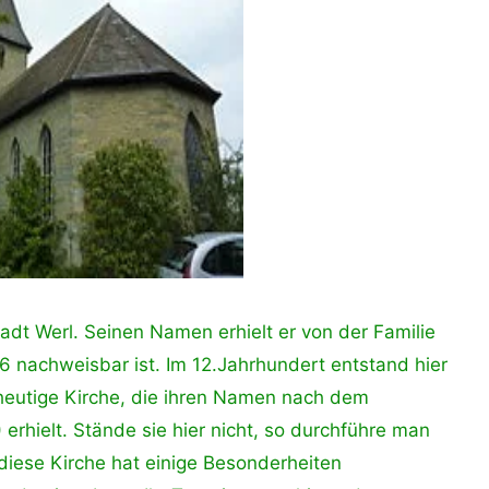
Stadt Werl. Seinen Namen erhielt er von der Familie
26 nachweisbar ist. Im 12.Jahrhundert entstand hier
heutige Kirche, die ihren Namen nach dem
 erhielt. Stände sie hier nicht, so durchführe man
diese Kirche hat einige Besonderheiten