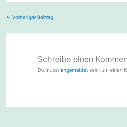
←
Vorheriger Beitrag
Schreibe einen Kommen
Du musst
angemeldet
sein, um einen 