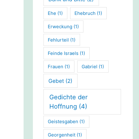
Ehe
(1)
Ehebruch
(1)
Erweckung
(1)
Fehlurteil
(1)
Feinde Israels
(1)
Frauen
(1)
Gabriel
(1)
Gebet
(2)
Gedichte der
Hoffnung
(4)
Geistesgaben
(1)
Georgenheit
(1)