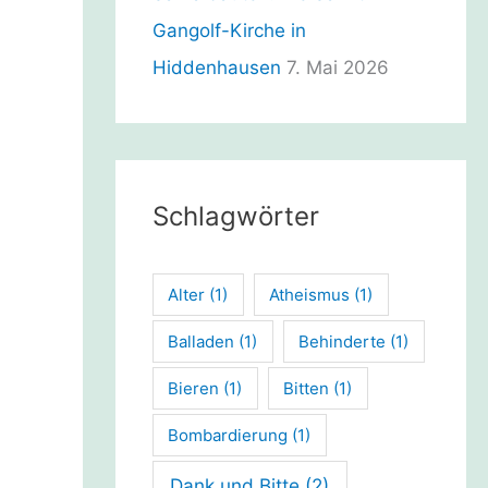
Gangolf-Kirche in
Hiddenhausen
7. Mai 2026
Schlagwörter
Alter
(1)
Atheismus
(1)
Balladen
(1)
Behinderte
(1)
Bieren
(1)
Bitten
(1)
Bombardierung
(1)
Dank und Bitte
(2)