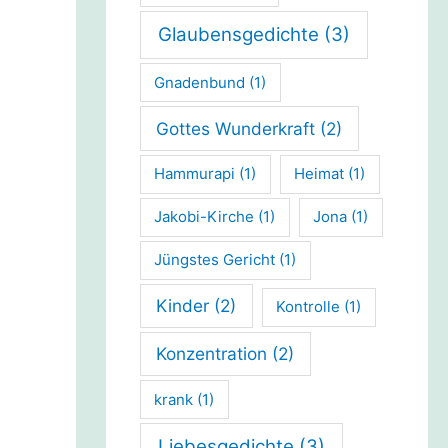
Glaubensgedichte
(3)
Gnadenbund
(1)
Gottes Wunderkraft
(2)
Hammurapi
(1)
Heimat
(1)
Jakobi-Kirche
(1)
Jona
(1)
Jüngstes Gericht
(1)
Kinder
(2)
Kontrolle
(1)
Konzentration
(2)
krank
(1)
Liebesgedichte
(3)