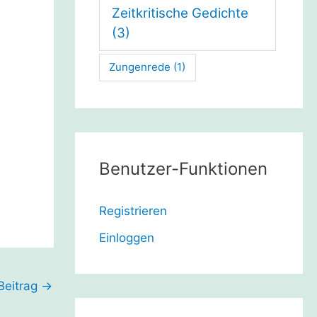
Zeitkritische Gedichte
(3)
Zungenrede
(1)
Benutzer-Funktionen
Registrieren
Einloggen
Beitrag
→