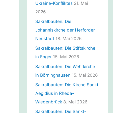
n
Ukraine-Konfliktes
21. Mai
2026
Sakralbauten: Die
Johanniskirche der Herforder
Neustadt
18. Mai 2026
Sakralbauten: Die Stiftskirche
in Enger
15. Mai 2026
Sakralbauten: Die Wehrkirche
in Börninghausen
15. Mai 2026
Sakralbauten: Die Kirche Sankt
Aegidius in Rheda-
Wiedenbrück
8. Mai 2026
Sakralbauten: Die Sankt-