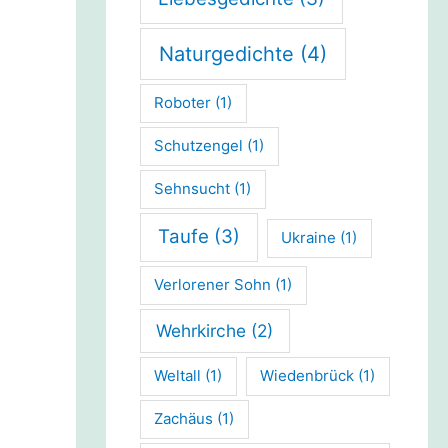
Naturgedichte
(4)
Roboter
(1)
Schutzengel
(1)
Sehnsucht
(1)
Taufe
(3)
Ukraine
(1)
Verlorener Sohn
(1)
Wehrkirche
(2)
Weltall
(1)
Wiedenbrück
(1)
Zachäus
(1)