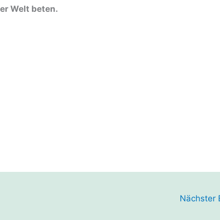
ser Welt beten.
Nächster 