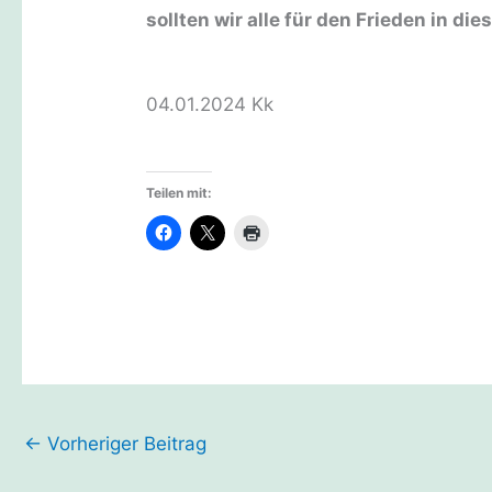
sollten wir alle für den Frieden in die
04.01.2024 Kk
Teilen mit:
←
Vorheriger Beitrag