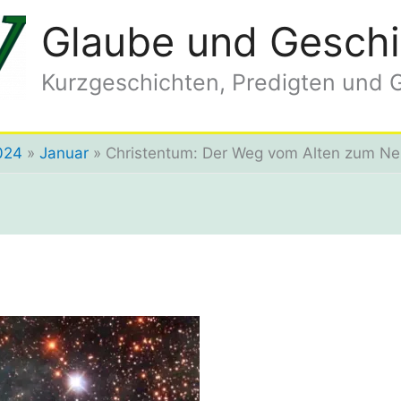
Glaube und Geschi
Kurzgeschichten, Predigten und 
024
Januar
Christentum: Der Weg vom Alten zum N