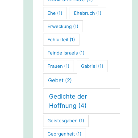
Ehe
(1)
Ehebruch
(1)
Erweckung
(1)
Fehlurteil
(1)
Feinde Israels
(1)
Frauen
(1)
Gabriel
(1)
Gebet
(2)
Gedichte der
Hoffnung
(4)
Geistesgaben
(1)
Georgenheit
(1)