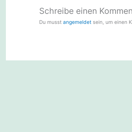
Schreibe einen Kommen
Du musst
angemeldet
sein, um einen 