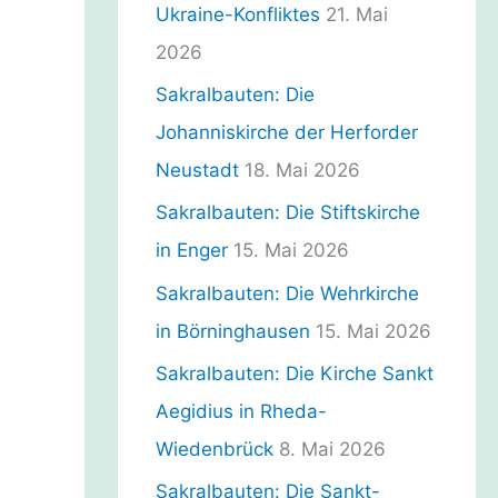
n
Ukraine-Konfliktes
21. Mai
2026
Sakralbauten: Die
Johanniskirche der Herforder
Neustadt
18. Mai 2026
Sakralbauten: Die Stiftskirche
in Enger
15. Mai 2026
Sakralbauten: Die Wehrkirche
in Börninghausen
15. Mai 2026
Sakralbauten: Die Kirche Sankt
Aegidius in Rheda-
Wiedenbrück
8. Mai 2026
Sakralbauten: Die Sankt-