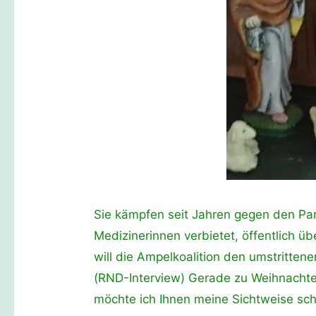
Sie kämpfen seit Jahren gegen den Pa
Medizinerinnen verbietet, öffentlich 
will die Ampelkoalition den umstrittene
(RND-Interview) Gerade zu Weihnachte
möchte ich Ihnen meine Sichtweise sch