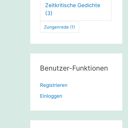
Zeitkritische Gedichte
(3)
Zungenrede
(1)
Benutzer-Funktionen
Registrieren
Einloggen