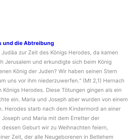
s und die Abtreibung
 Judäa zur Zeit des Königs Herodes, da kamen
 Jerusalem und erkundigte sich beim König
enen König der Juden? Wir haben seinen Stern
 uns vor ihm niederzuwerfen.“ (Mt 2,1) Hernach
Königs Herodes. Diese Tötungen gingen als ein
ichte ein. Maria und Joseph aber wurden von einem
m. Herodes starb nach dem Kindermord an einer
 Joseph und Maria mit dem Erretter der
 dessen Geburt wir zu Weihnachten feiern,
iner Zeit, der alle Neugeborenen in Betlehem