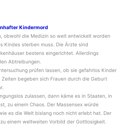
nhafter Kindermord
, obwohl die Medizin so weit entwickelt worden
res Kindes sterben muss. Die Ärzte sind
kenhäuser bestens eingerichtet. Allerdings
galen Abtreibungen.
tersuchung prüfen lassen, ob sie gefahrlos Kinder
n Zeiten begeben sich Frauen durch die Geburt
r.
ngungslos zulassen, dann käme es in Staaten, in
 ist, zu einem Chaos. Der Massensex würde
 es die Welt bislang noch nicht erlebt hat. Der
 einem weltweiten Vorbild der Gottlosigkeit.