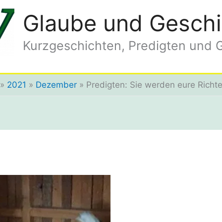
Glaube und Geschi
Kurzgeschichten, Predigten und 
2021
Dezember
Predigten: Sie werden eure Richte