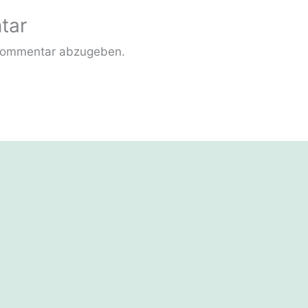
tar
Kommentar abzugeben.