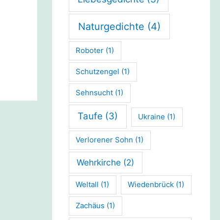
Naturgedichte
(4)
Roboter
(1)
Schutzengel
(1)
Sehnsucht
(1)
Taufe
(3)
Ukraine
(1)
Verlorener Sohn
(1)
Wehrkirche
(2)
Weltall
(1)
Wiedenbrück
(1)
Zachäus
(1)