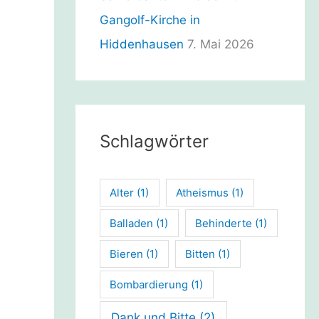
Gangolf-Kirche in
Hiddenhausen
7. Mai 2026
Schlagwörter
Alter
(1)
Atheismus
(1)
Balladen
(1)
Behinderte
(1)
Bieren
(1)
Bitten
(1)
Bombardierung
(1)
Dank und Bitte
(2)