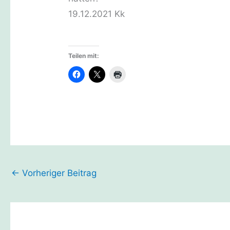
19.12.2021 Kk
Teilen mit:
←
Vorheriger Beitrag