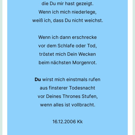
die Du mir hast gezeigt.
Wenn ich mich niederlege,
weiß ich, dass Du nicht weichst.
Wenn ich dann erschrecke
vor dem Schlafe oder Tod,
tröstet mich Dein Wecken
beim nächsten Morgenrot.
Du
wirst mich einstmals rufen
aus finsterer Todesnacht
vor Deines Thrones Stufen,
wenn alles ist vollbracht.
16.12.2006 Kk