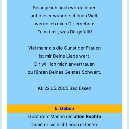
Solange ich noch werde leben
auf dieser wunderschönen Welt,
werde ich mich Dir ergeben:
Tu mit mir, was Dir gefällt!
Viel mehr als die Gunst der Frauen
ist mir Deine Liebe wert.
Dir will ich mich anvertrauen
zu führen Deines Geistes Schwert.
Kk 22.05.2005 Bad Essen
5. Geben
Gebt dem Manne die
alten Rechte
Damit er sie nicht noch erfechte