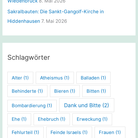
Wiedenbrück
8. Mai 2026
Sakralbauten: Die Sankt-Gangolf-Kirche in
Hiddenhausen
7. Mai 2026
Schlagwörter
Alter
(1)
Atheismus
(1)
Balladen
(1)
Behinderte
(1)
Bieren
(1)
Bitten
(1)
Dank und Bitte
(2)
Bombardierung
(1)
Ehe
(1)
Ehebruch
(1)
Erweckung
(1)
Fehlurteil
(1)
Feinde Israels
(1)
Frauen
(1)