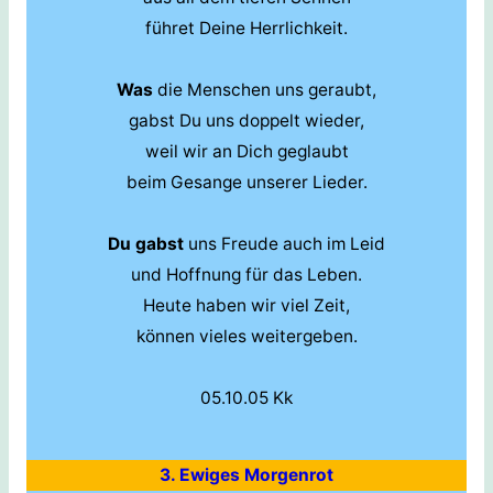
führet Deine Herrlichkeit.
Was
die Menschen uns geraubt,
gabst Du uns doppelt wieder,
weil wir an Dich geglaubt
beim Gesange unserer Lieder.
Du gabst
uns Freude auch im Leid
und Hoffnung für das Leben.
Heute haben wir viel Zeit,
können vieles weitergeben.
05.10.05 Kk
3. Ewiges Morgenrot