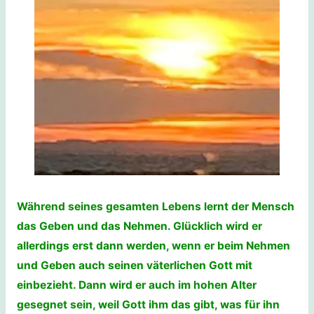
Während seines gesamten Lebens lernt der Mensch
das Geben und das Nehmen. Glücklich wird er
allerdings erst dann werden, wenn er beim Nehmen
und Geben auch seinen väterlichen Gott mit
einbezieht. Dann wird er auch im hohen Alter
gesegnet sein, weil Gott ihm das gibt, was für ihn