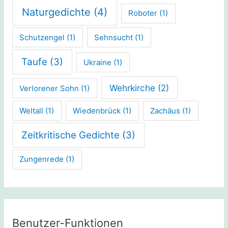
Naturgedichte
(4)
Roboter
(1)
Schutzengel
(1)
Sehnsucht
(1)
Taufe
(3)
Ukraine
(1)
Wehrkirche
(2)
Verlorener Sohn
(1)
Weltall
(1)
Wiedenbrück
(1)
Zachäus
(1)
Zeitkritische Gedichte
(3)
Zungenrede
(1)
Benutzer-Funktionen