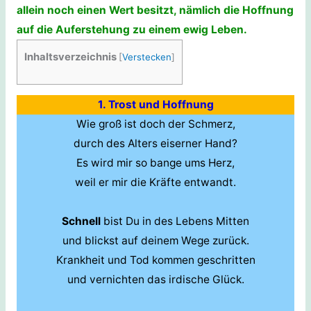
allein noch einen Wert besitzt, nämlich die Hoffnung
auf die Auferstehung zu einem ewig Leben.
Inhaltsverzeichnis
[
Verstecken
]
1. Trost und Hoffnung
Wie groß ist doch der Schmerz,
durch des Alters eiserner Hand?
Es wird mir so bange ums Herz,
weil er mir die Kräfte entwandt.
Schnell
bist Du in des Lebens Mitten
und blickst auf deinem Wege zurück.
Krankheit und Tod kommen geschritten
und vernichten das irdische Glück.