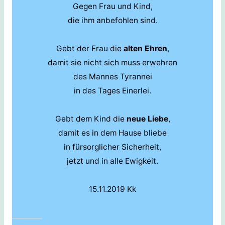
Gegen Frau und Kind,
die ihm anbefohlen sind.
Gebt der Frau die
alten Ehren
,
damit sie nicht sich muss erwehren
des Mannes Tyrannei
in des Tages Einerlei.
Gebt dem Kind die
neue Liebe
,
damit es in dem Hause bliebe
in fürsorglicher Sicherheit,
jetzt und in alle Ewigkeit.
15.11.2019 Kk