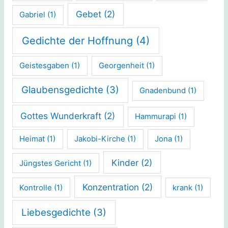
Gebet
(2)
Gabriel
(1)
Gedichte der Hoffnung
(4)
Geistesgaben
(1)
Georgenheit
(1)
Glaubensgedichte
(3)
Gnadenbund
(1)
Gottes Wunderkraft
(2)
Hammurapi
(1)
Heimat
(1)
Jakobi-Kirche
(1)
Jona
(1)
Kinder
(2)
Jüngstes Gericht
(1)
Konzentration
(2)
Kontrolle
(1)
krank
(1)
Liebesgedichte
(3)