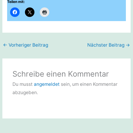
Teilen mit:
←
Vorheriger Beitrag
Nächster Beitrag
→
Schreibe einen Kommentar
Du musst
angemeldet
sein, um einen Kommentar
abzugeben.