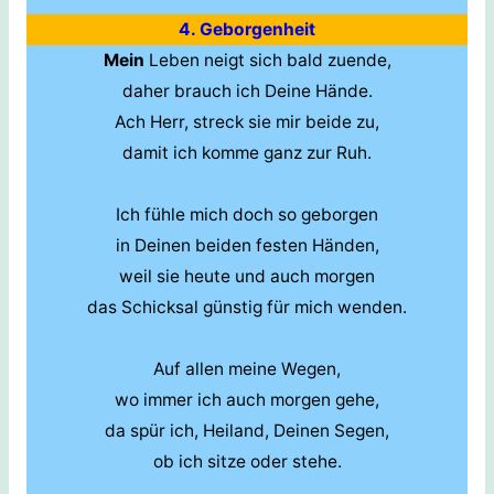
4. Geborgenheit
Mein
Leben neigt sich bald zuende,
daher brauch ich Deine Hände.
Ach Herr, streck sie mir beide zu,
damit ich komme ganz zur Ruh.
Ich fühle mich doch so geborgen
in Deinen beiden festen Händen,
weil sie heute und auch morgen
das Schicksal günstig für mich wenden.
Auf allen meine Wegen,
wo immer ich auch morgen gehe,
da spür ich, Heiland, Deinen Segen,
ob ich sitze oder stehe.