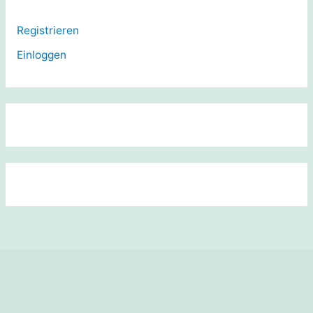
Registrieren
Einloggen