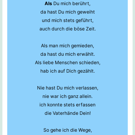
Als
Du mich berührt,
da hast Du mich geweiht
und mich stets geführt,
auch durch die böse Zeit.
Als man mich gemieden,
da hast du mich erwählt.
Als liebe Menschen schieden,
hab ich auf Dich gezählt.
Nie hast Du mich verlassen,
nie war ich ganz allein.
ich konnte stets erfassen
die Vaterhände Dein!
So gehe ich die Wege,