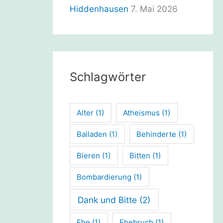
Hiddenhausen
7. Mai 2026
Schlagwörter
Alter
(1)
Atheismus
(1)
Balladen
(1)
Behinderte
(1)
Bieren
(1)
Bitten
(1)
Bombardierung
(1)
Dank und Bitte
(2)
Ehe
(1)
Ehebruch
(1)