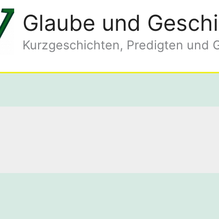
Glaube und Geschi
Kurzgeschichten, Predigten und 