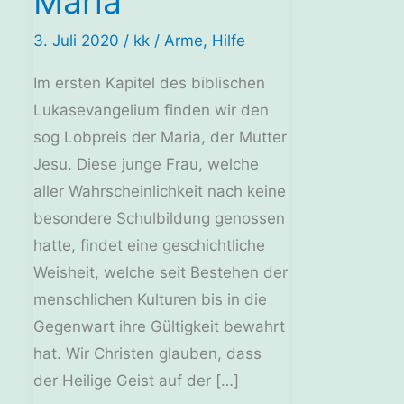
Maria
3. Juli 2020
/
kk
/
Arme
,
Hilfe
Im ersten Kapitel des biblischen
Lukasevangelium finden wir den
sog Lobpreis der Maria, der Mutter
Jesu. Diese junge Frau, welche
aller Wahrscheinlichkeit nach keine
besondere Schulbildung genossen
hatte, findet eine geschichtliche
Weisheit, welche seit Bestehen der
menschlichen Kulturen bis in die
Gegenwart ihre Gültigkeit bewahrt
hat. Wir Christen glauben, dass
der Heilige Geist auf der […]