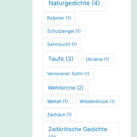
Naturgedichte
(4)
Roboter
(1)
Schutzengel
(1)
Sehnsucht
(1)
Taufe
(3)
Ukraine
(1)
Verlorener Sohn
(1)
Wehrkirche
(2)
Weltall
(1)
Wiedenbrück
(1)
Zachäus
(1)
Zeitkritische Gedichte