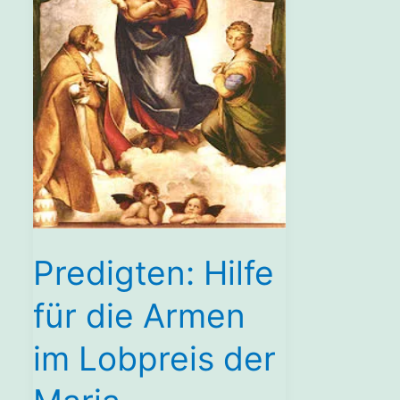
Predigten: Hilfe
für die Armen
im Lobpreis der