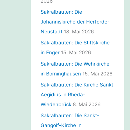
2026
Sakralbauten: Die
Johanniskirche der Herforder
Neustadt
18. Mai 2026
Sakralbauten: Die Stiftskirche
in Enger
15. Mai 2026
Sakralbauten: Die Wehrkirche
in Börninghausen
15. Mai 2026
Sakralbauten: Die Kirche Sankt
Aegidius in Rheda-
Wiedenbrück
8. Mai 2026
Sakralbauten: Die Sankt-
Gangolf-Kirche in