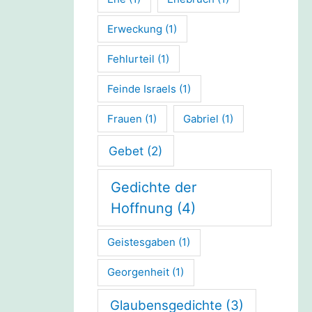
Erweckung
(1)
Fehlurteil
(1)
Feinde Israels
(1)
Frauen
(1)
Gabriel
(1)
Gebet
(2)
Gedichte der
Hoffnung
(4)
Geistesgaben
(1)
Georgenheit
(1)
Glaubensgedichte
(3)