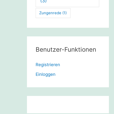
(3)
Zungenrede
(1)
Benutzer-Funktionen
Registrieren
Einloggen