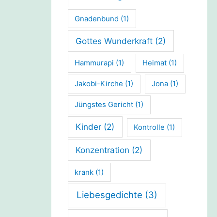
Gnadenbund
(1)
Gottes Wunderkraft
(2)
Hammurapi
(1)
Heimat
(1)
Jakobi-Kirche
(1)
Jona
(1)
Jüngstes Gericht
(1)
Kinder
(2)
Kontrolle
(1)
Konzentration
(2)
krank
(1)
Liebesgedichte
(3)