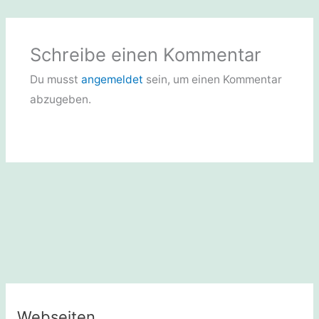
Schreibe einen Kommentar
Du musst
angemeldet
sein, um einen Kommentar
abzugeben.
Webseiten