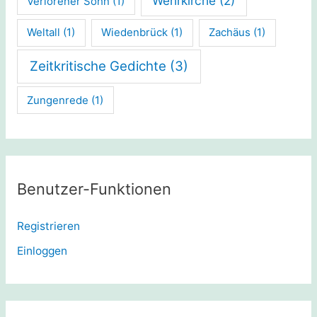
Wehrkirche
(2)
Verlorener Sohn
(1)
Weltall
(1)
Wiedenbrück
(1)
Zachäus
(1)
Zeitkritische Gedichte
(3)
Zungenrede
(1)
Benutzer-Funktionen
Registrieren
Einloggen