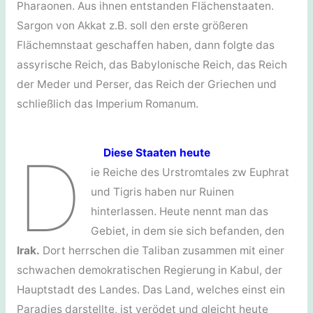
Pharaonen. Aus ihnen entstanden Flächenstaaten.
Sargon von Akkat z.B. soll den erste größeren
Flächemnstaat geschaffen haben, dann folgte das
assyrische Reich, das Babylonische Reich, das Reich
der Meder und Perser, das Reich der Griechen und
schließlich das Imperium Romanum.
D
Diese Staaten heute
ie Reiche des Urstromtales zw Euphrat
und Tigris haben nur Ruinen
hinterlassen. Heute nennt man das
Gebiet, in dem sie sich befanden, den
Irak.
Dort herrschen die Taliban zusammen mit einer
schwachen demokratischen Regierung in Kabul, der
Hauptstadt des Landes. Das Land, welches einst ein
Paradies darstellte, ist verödet und gleicht heute