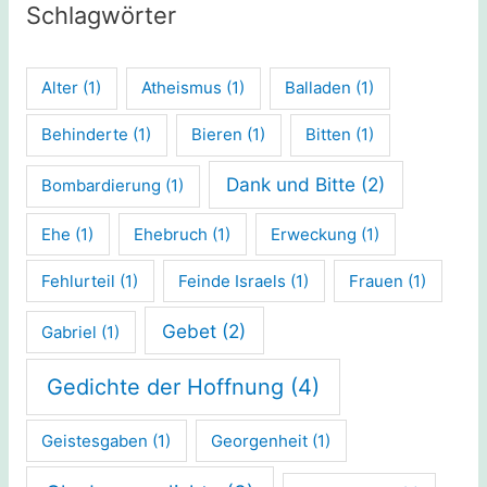
Schlagwörter
Alter
(1)
Atheismus
(1)
Balladen
(1)
Behinderte
(1)
Bieren
(1)
Bitten
(1)
Dank und Bitte
(2)
Bombardierung
(1)
Ehe
(1)
Ehebruch
(1)
Erweckung
(1)
Fehlurteil
(1)
Feinde Israels
(1)
Frauen
(1)
Gebet
(2)
Gabriel
(1)
Gedichte der Hoffnung
(4)
Geistesgaben
(1)
Georgenheit
(1)