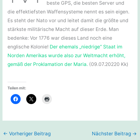
beste GPS, die besten Server und
die effektiefsten Waffensysteme nennt es sein eigen.
Es steht der Nato vor und leitet damit die größte und
stärkste militärische Macht auf dieser Erde. Man
bedenke: Vor 1776 war dieses Land noch eine
englische Kolonie!
Der ehemals „niedrige“ Staat im
Norden Amerikas wurde also zur Weltmacht erhöht,
gemäß der Proklamation der Maria.
(09.07.20220 Kk)
Teilen mit:
←
Vorheriger Beitrag
Nächster Beitrag
→