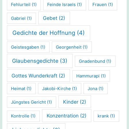
Fehlurteil
(1)
Feinde Israels
(1)
Frauen
(1)
Gebet
(2)
Gabriel
(1)
Gedichte der Hoffnung
(4)
Geistesgaben
(1)
Georgenheit
(1)
Glaubensgedichte
(3)
Gnadenbund
(1)
Gottes Wunderkraft
(2)
Hammurapi
(1)
Heimat
(1)
Jakobi-Kirche
(1)
Jona
(1)
Kinder
(2)
Jüngstes Gericht
(1)
Konzentration
(2)
Kontrolle
(1)
krank
(1)