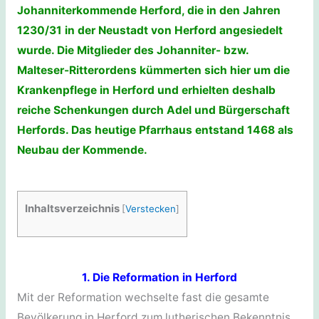
Johanniterkommende Herford, die in den Jahren
1230/31 in der Neustadt von Herford angesiedelt
wurde. Die Mitglieder des Johanniter- bzw.
Malteser-Ritterordens kümmerten sich hier um die
Krankenpflege in Herford und erhielten deshalb
reiche Schenkungen durch Adel und Bürgerschaft
Herfords. Das heutige Pfarrhaus entstand 1468 als
Neubau der Kommende.
Inhaltsverzeichnis
[
Verstecken
]
1. Die Reformation in Herford
Mit der Reformation wechselte fast die gesamte
Bevölkerung in Herford zum lutherischen Bekenntnis.