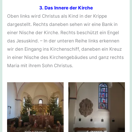
3. Das Innere der Kirche
Oben links wird Christus als Kind in der Krippe
dargestellt. Rechts daneben sehen wir eine Bank in
einer Nische der Kirche. Rechts beschützt ein Engel
das Jesuskind. – In der unteren Reihe links erkennen
wir den Eingang ins Kirchenschiff, daneben ein Kreuz
in einer Nische des Kirchengebäudes und ganz rechts
Maria mit ihrem Sohn Christus.