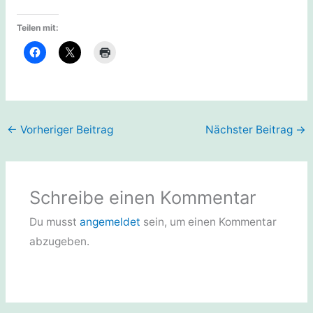
Teilen mit:
←
Vorheriger Beitrag
Nächster Beitrag
→
Schreibe einen Kommentar
Du musst
angemeldet
sein, um einen Kommentar
abzugeben.