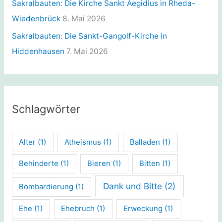
Sakralbauten: Die Kirche Sankt Aegidius in Rheda-
Wiedenbrück
8. Mai 2026
Sakralbauten: Die Sankt-Gangolf-Kirche in
Hiddenhausen
7. Mai 2026
Schlagwörter
Alter
(1)
Atheismus
(1)
Balladen
(1)
Behinderte
(1)
Bieren
(1)
Bitten
(1)
Dank und Bitte
(2)
Bombardierung
(1)
Ehe
(1)
Ehebruch
(1)
Erweckung
(1)