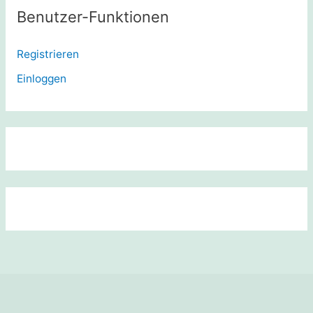
Benutzer-Funktionen
Registrieren
Einloggen