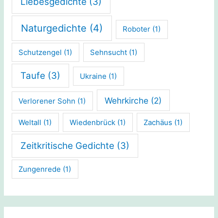
Liebesgedichte
(3)
Naturgedichte
(4)
Roboter
(1)
Schutzengel
(1)
Sehnsucht
(1)
Taufe
(3)
Ukraine
(1)
Wehrkirche
(2)
Verlorener Sohn
(1)
Weltall
(1)
Wiedenbrück
(1)
Zachäus
(1)
Zeitkritische Gedichte
(3)
Zungenrede
(1)