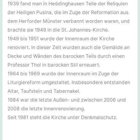
1939 fand man in Heddinghausen Teile der Reliquien
der Heiligen Pusina, die im Zuge der Reformation aus
dem Herforder Münster verbannt worden waren, und
brachte sie 1949 in die St. Johannes-Kirche.
1949 bis 1951 wurde der Innenraum der Kirche
renoviert. In dieser Zeit wurden auch die Gemälde an
Decke und Wänden des barocken Teils durch einen
Professor Thol in barocken Stil erneuert.
1964 bis 1969 wurde der Innenraum im Zuge der
Liturgiereform umgestaltet. Insbesondere entstanden
Altar, Taufstein und Tabernakel.
1984 war die letzte Außen- und zwischen 2006 und
2008 die letzte Innenrenovierung.
Seit 1981 steht die Kirche unter Denkmalschutz.