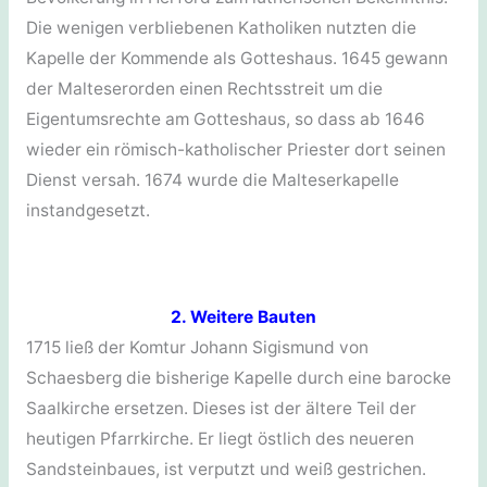
Die wenigen verbliebenen Katholiken nutzten die
Kapelle der Kommende als Gotteshaus. 1645 gewann
der Malteserorden einen Rechtsstreit um die
Eigentumsrechte am Gotteshaus, so dass ab 1646
wieder ein römisch-katholischer Priester dort seinen
Dienst versah. 1674 wurde die Malteserkapelle
instandgesetzt.
2. Weitere Bauten
1715 ließ der Komtur Johann Sigismund von
Schaesberg die bisherige Kapelle durch eine barocke
Saalkirche ersetzen. Dieses ist der ältere Teil der
heutigen Pfarrkirche. Er liegt östlich des neueren
Sandsteinbaues, ist verputzt und weiß gestrichen.