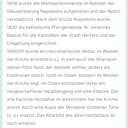
1808 wurde die Malteserkommende im Rahmen der
Säkularisierung Napoleons aufgehoben und der Besitz
verstaatlicht. Nach dem Sturze Napoleons wurde
1820 die katholische Pfarrgemeinde St. Johannes
Baptist für die Katholiken der Stadt Herford und der
Umgebung eingerichtet.
1890/91 wurde ein neuromanischer Anbau im Westen
der Kirche errichtet(s.o.), in dem auch der Altarraum
seinen Platz fand, der deshalb seither, anders als
traditionell üblich, nicht im Osten, sondern im Westen
der Kirche liegt. Im Osten entstanden dafür ein
neugeschaffener Haupteingang und eine Empore. Der
alte barocke Hochaltar im westlichem Teil der Kirche
wurde durch eine Kopie der Mindener Goldenen Tafel
(s. u.) ersetzt. Das Altarbild des alten Hochaltars ist
noch erhalten.