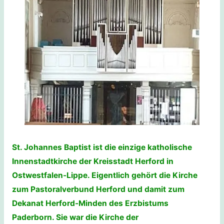
St. Johannes Baptist ist die einzige katholische
Innenstadtkirche der Kreisstadt Herford in
Ostwestfalen-Lippe. Eigentlich gehört die Kirche
zum Pastoralverbund Herford und damit zum
Dekanat Herford-Minden des Erzbistums
Paderborn. Sie war die Kirche der