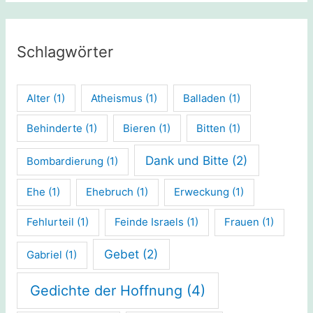
Schlagwörter
Alter
(1)
Atheismus
(1)
Balladen
(1)
Behinderte
(1)
Bieren
(1)
Bitten
(1)
Dank und Bitte
(2)
Bombardierung
(1)
Ehe
(1)
Ehebruch
(1)
Erweckung
(1)
Fehlurteil
(1)
Feinde Israels
(1)
Frauen
(1)
Gebet
(2)
Gabriel
(1)
Gedichte der Hoffnung
(4)