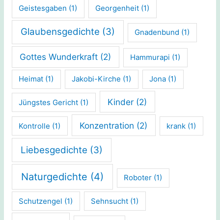
Geistesgaben
(1)
Georgenheit
(1)
Glaubensgedichte
(3)
Gnadenbund
(1)
Gottes Wunderkraft
(2)
Hammurapi
(1)
Heimat
(1)
Jakobi-Kirche
(1)
Jona
(1)
Kinder
(2)
Jüngstes Gericht
(1)
Konzentration
(2)
Kontrolle
(1)
krank
(1)
Liebesgedichte
(3)
Naturgedichte
(4)
Roboter
(1)
Schutzengel
(1)
Sehnsucht
(1)