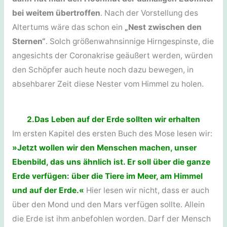
bei weitem übertroffen
. Nach der Vorstellung des
Altertums wäre das schon ein
„Nest zwischen den
Sternen“
. Solch größenwahnsinnige Hirngespinste, die
angesichts der Coronakrise geäußert werden, würden
den Schöpfer auch heute noch dazu bewegen, in
absehbarer Zeit diese Nester vom Himmel zu holen.
2.Das Leben auf der Erde sollten wir erhalten
Im ersten Kapitel des ersten Buch des Mose lesen wir:
»Jetzt wollen wir den Menschen machen, unser
Ebenbild, das uns ähnlich ist. Er soll über die ganze
Erde verfügen: über die Tiere im Meer, am Himmel
und auf der Erde.«
Hier lesen wir nicht, dass er auch
über den Mond und den Mars verfügen sollte. Allein
die Erde ist ihm anbefohlen worden. Darf der Mensch