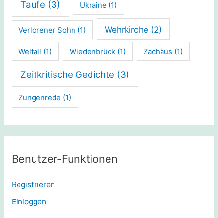
Taufe
(3)
Ukraine
(1)
Wehrkirche
(2)
Verlorener Sohn
(1)
Weltall
(1)
Wiedenbrück
(1)
Zachäus
(1)
Zeitkritische Gedichte
(3)
Zungenrede
(1)
Benutzer-Funktionen
Registrieren
Einloggen