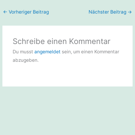
←
Vorheriger Beitrag
Nächster Beitrag
→
Schreibe einen Kommentar
Du musst
angemeldet
sein, um einen Kommentar
abzugeben.