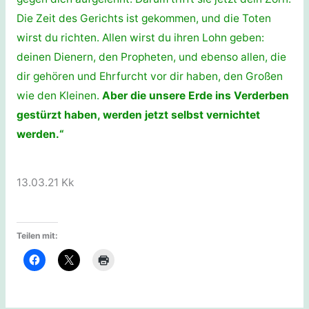
Die Zeit des Gerichts ist gekommen, und die Toten
wirst du richten. Allen wirst du ihren Lohn geben:
deinen Dienern, den Propheten, und ebenso allen, die
dir gehören und Ehrfurcht vor dir haben, den Großen
wie den Kleinen.
Aber die unsere Erde ins Verderben
gestürzt haben, werden jetzt selbst vernichtet
werden.“
13.03.21 Kk
Teilen mit: