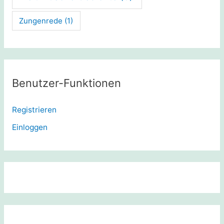
Zungenrede
(1)
Benutzer-Funktionen
Registrieren
Einloggen