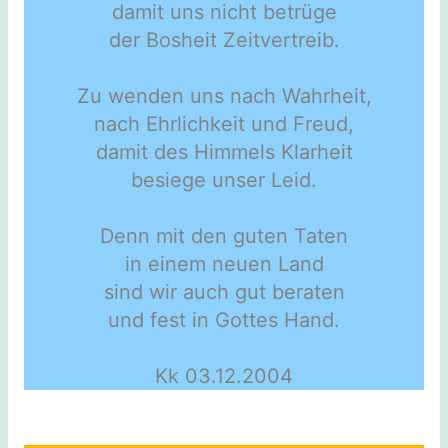
damit uns nicht betrüge
der Bosheit Zeitvertreib.
Zu wenden uns nach Wahrheit,
nach Ehrlichkeit und Freud,
damit des Himmels Klarheit
besiege unser Leid.
Denn mit den guten Taten
in einem neuen Land
sind wir auch gut beraten
und fest in Gottes Hand.
Kk 03.12.2004