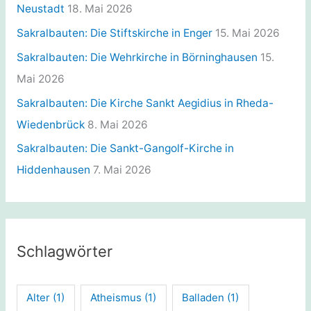
Neustadt
18. Mai 2026
Sakralbauten: Die Stiftskirche in Enger
15. Mai 2026
Sakralbauten: Die Wehrkirche in Börninghausen
15.
Mai 2026
Sakralbauten: Die Kirche Sankt Aegidius in Rheda-
Wiedenbrück
8. Mai 2026
Sakralbauten: Die Sankt-Gangolf-Kirche in
Hiddenhausen
7. Mai 2026
Schlagwörter
Alter
(1)
Atheismus
(1)
Balladen
(1)