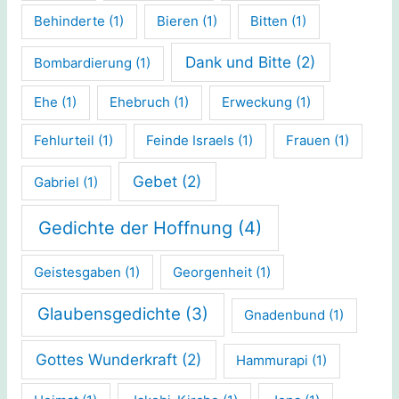
Behinderte
(1)
Bieren
(1)
Bitten
(1)
Dank und Bitte
(2)
Bombardierung
(1)
Ehe
(1)
Ehebruch
(1)
Erweckung
(1)
Fehlurteil
(1)
Feinde Israels
(1)
Frauen
(1)
Gebet
(2)
Gabriel
(1)
Gedichte der Hoffnung
(4)
Geistesgaben
(1)
Georgenheit
(1)
Glaubensgedichte
(3)
Gnadenbund
(1)
Gottes Wunderkraft
(2)
Hammurapi
(1)