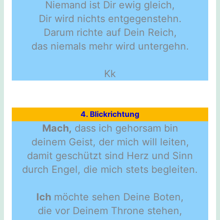
Niemand ist Dir ewig gleich,
Dir wird nichts entgegenstehn.
Darum richte auf Dein Reich,
das niemals mehr wird untergehn.
Kk
4. Blickrichtung
Mach,
dass ich gehorsam bin
deinem Geist, der mich will leiten,
damit geschützt sind Herz und Sinn
durch Engel, die mich stets begleiten.
Ich
möchte sehen Deine Boten,
die vor Deinem Throne stehen,