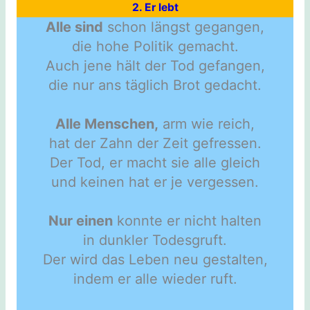
2. Er lebt
Alle sind
schon längst gegangen,
die hohe Politik gemacht.
Auch jene hält der Tod gefangen,
die nur ans täglich Brot gedacht.
Alle Menschen,
arm wie reich,
hat der Zahn der Zeit gefressen.
Der Tod, er macht sie alle gleich
und keinen hat er je vergessen.
Nur einen
konnte er nicht halten
in dunkler Todesgruft.
Der wird das Leben neu gestalten,
indem er alle wieder ruft.