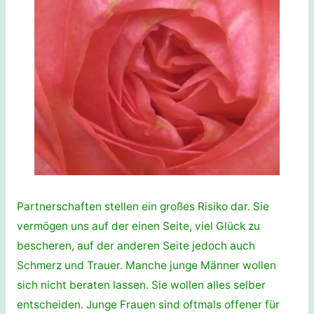
Partnerschaften stellen ein großes Risiko dar. Sie
vermögen uns auf der einen Seite, viel Glück zu
bescheren, auf der anderen Seite jedoch auch
Schmerz und Trauer. Manche junge Männer wollen
sich nicht beraten lassen. Sie wollen alles selber
entscheiden. Junge Frauen sind oftmals offener für