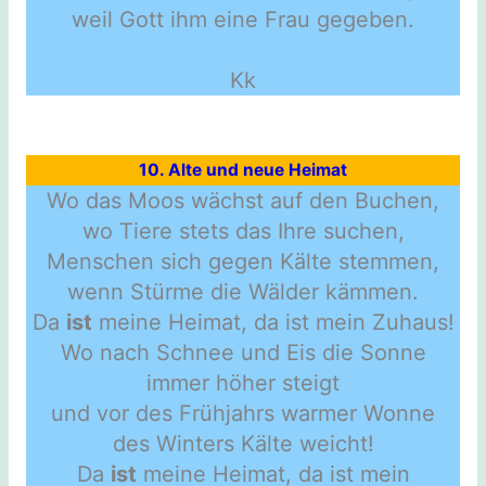
weil Gott ihm eine Frau gegeben.
Kk
10. Alte und neue Heimat
Wo das Moos wächst auf den Buchen,
wo Tiere stets das Ihre suchen,
Menschen sich gegen Kälte stemmen,
wenn Stürme die Wälder kämmen.
Da
ist
meine Heimat, da ist mein Zuhaus!
Wo nach Schnee und Eis die Sonne
immer höher steigt
und vor des Frühjahrs warmer Wonne
des Winters Kälte weicht!
Da
ist
meine Heimat, da ist mein