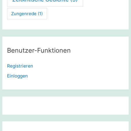
Zungenrede
(1)
Benutzer-Funktionen
Registrieren
Einloggen