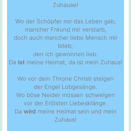
Zuhause!
Wo der Schöpfer mir das Leben gab,
mancher Freund mir verstarb,
doch auch mancher liebe Mensch mir
blieb,
den ich gewonnen lieb.
Da
ist
meine Heimat, da ist mein Zuhaus!
Wo vor dem Throne Christi steigen
der Engel Lobgesänge.
Wo böse Neider müssen schweigen
vor der Erlösten Liebesklänge.
Da
wird
meine Heimat sein und mein
Zuhaus!