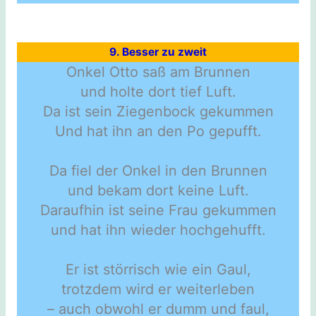
9. Besser zu zweit
Onkel Otto saß am Brunnen
und holte dort tief Luft.
Da ist sein Ziegenbock gekummen
Und hat ihn an den Po gepufft.
Da fiel der Onkel in den Brunnen
und bekam dort keine Luft.
Daraufhin ist seine Frau gekummen
und hat ihn wieder hochgehufft.
Er ist störrisch wie ein Gaul,
trotzdem wird er weiterleben
– auch obwohl er dumm und faul,