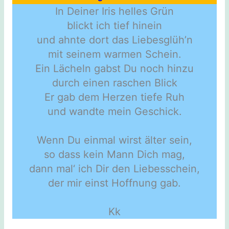
In Deiner Iris helles Grün
blickt ich tief hinein
und ahnte dort das Liebesglüh’n
mit seinem warmen Schein.
Ein Lächeln gabst Du noch hinzu
durch einen raschen Blick
Er gab dem Herzen tiefe Ruh
und wandte mein Geschick.
Wenn Du einmal wirst älter sein,
so dass kein Mann Dich mag,
dann mal‘ ich Dir den Liebesschein,
der mir einst Hoffnung gab.
Kk