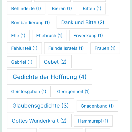
Behinderte
(1)
Bieren
(1)
Bitten
(1)
Dank und Bitte
(2)
Bombardierung
(1)
Ehe
(1)
Ehebruch
(1)
Erweckung
(1)
Fehlurteil
(1)
Feinde Israels
(1)
Frauen
(1)
Gebet
(2)
Gabriel
(1)
Gedichte der Hoffnung
(4)
Geistesgaben
(1)
Georgenheit
(1)
Glaubensgedichte
(3)
Gnadenbund
(1)
Gottes Wunderkraft
(2)
Hammurapi
(1)