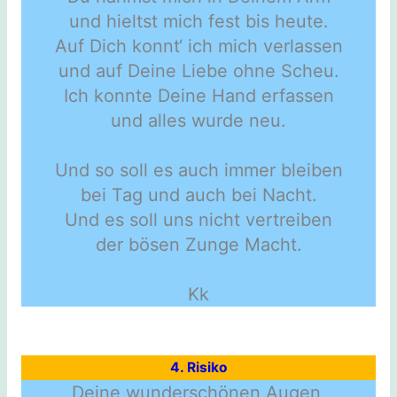
und hieltst mich fest bis heute.
Auf Dich konnt‘ ich mich verlassen
und auf Deine Liebe ohne Scheu.
Ich konnte Deine Hand erfassen
und alles wurde neu.
Und so soll es auch immer bleiben
bei Tag und auch bei Nacht.
Und es soll uns nicht vertreiben
der bösen Zunge Macht.
Kk
4. Risiko
Deine wunderschönen Augen,