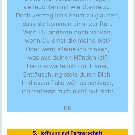
sie leuchten mir wie Sterne zu.
Doch vermag ich’s kaum zu glauben,
dass sie kommen einst zur Ruh.
Wirst Du anderen noch winken,
wenn Du einst die meine bist?
Oder werd alleine ich trinken,
was aus deinen Händen ist?
Dann erwarte ich nur Trauer,
Enttäuschung stets durch Dich!
In diesem Falle wär‘ es schlauer,
ich verlasse mich nicht auf dich!
Kk
5. Hoffnung auf Partnerschaft