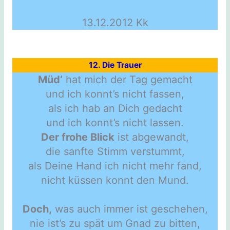
13.12.2012 Kk
12. Die Trauer
Müd‘
hat mich der Tag gemacht
und ich konnt’s nicht fassen,
als ich hab an Dich gedacht
und ich konnt’s nicht lassen.
Der frohe Blick
ist abgewandt,
die sanfte Stimm verstummt,
als Deine Hand ich nicht mehr fand,
nicht küssen konnt den Mund.
Doch,
was auch immer ist geschehen,
nie ist’s zu spät um Gnad zu bitten,