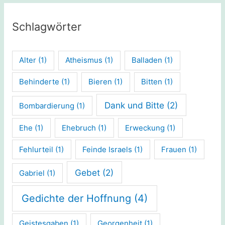
Schlagwörter
Alter
(1)
Atheismus
(1)
Balladen
(1)
Behinderte
(1)
Bieren
(1)
Bitten
(1)
Dank und Bitte
(2)
Bombardierung
(1)
Ehe
(1)
Ehebruch
(1)
Erweckung
(1)
Fehlurteil
(1)
Feinde Israels
(1)
Frauen
(1)
Gebet
(2)
Gabriel
(1)
Gedichte der Hoffnung
(4)
Geistesgaben
(1)
Georgenheit
(1)