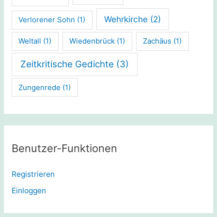
Wehrkirche
(2)
Verlorener Sohn
(1)
Weltall
(1)
Wiedenbrück
(1)
Zachäus
(1)
Zeitkritische Gedichte
(3)
Zungenrede
(1)
Benutzer-Funktionen
Registrieren
Einloggen