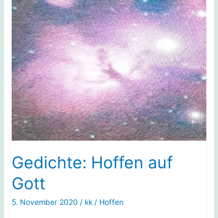
Gedichte: Hoffen auf
Gott
5. November 2020
/
kk
/
Hoffen