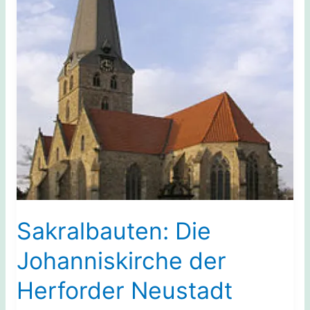
Sakralbauten: Die
Johanniskirche der
Herforder Neustadt