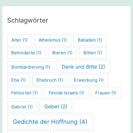
Schlagwörter
Alter
(1)
Atheismus
(1)
Balladen
(1)
Behinderte
(1)
Bieren
(1)
Bitten
(1)
Dank und Bitte
(2)
Bombardierung
(1)
Ehe
(1)
Ehebruch
(1)
Erweckung
(1)
Fehlurteil
(1)
Feinde Israels
(1)
Frauen
(1)
Gebet
(2)
Gabriel
(1)
Gedichte der Hoffnung
(4)