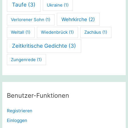
Taufe
(3)
Ukraine
(1)
Wehrkirche
(2)
Verlorener Sohn
(1)
Weltall
(1)
Wiedenbrück
(1)
Zachäus
(1)
Zeitkritische Gedichte
(3)
Zungenrede
(1)
Benutzer-Funktionen
Registrieren
Einloggen