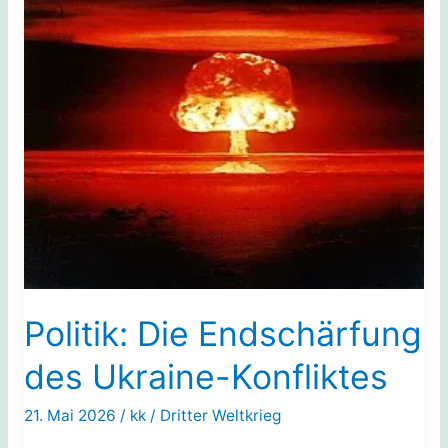
Politik: Die Endschärfung
des Ukraine-Konfliktes
21. Mai 2026
/
kk
/
Dritter Weltkrieg