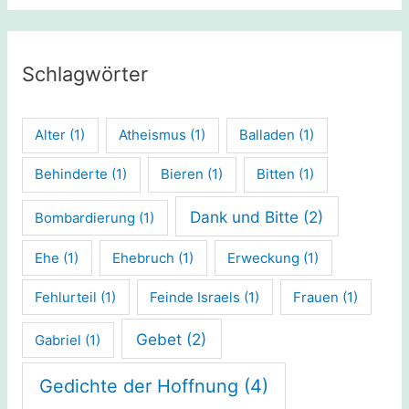
Schlagwörter
Alter
(1)
Atheismus
(1)
Balladen
(1)
Behinderte
(1)
Bieren
(1)
Bitten
(1)
Dank und Bitte
(2)
Bombardierung
(1)
Ehe
(1)
Ehebruch
(1)
Erweckung
(1)
Fehlurteil
(1)
Feinde Israels
(1)
Frauen
(1)
Gebet
(2)
Gabriel
(1)
Gedichte der Hoffnung
(4)