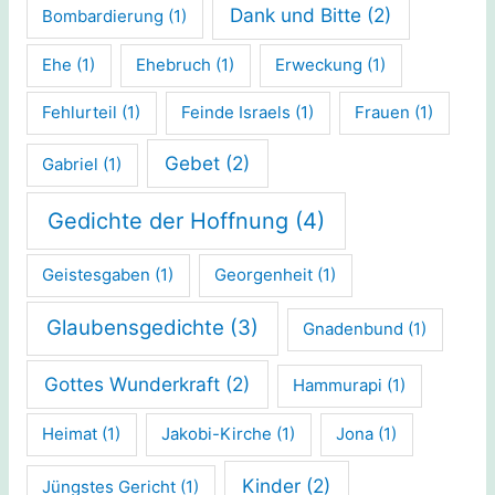
Dank und Bitte
(2)
Bombardierung
(1)
Ehe
(1)
Ehebruch
(1)
Erweckung
(1)
Fehlurteil
(1)
Feinde Israels
(1)
Frauen
(1)
Gebet
(2)
Gabriel
(1)
Gedichte der Hoffnung
(4)
Geistesgaben
(1)
Georgenheit
(1)
Glaubensgedichte
(3)
Gnadenbund
(1)
Gottes Wunderkraft
(2)
Hammurapi
(1)
Heimat
(1)
Jakobi-Kirche
(1)
Jona
(1)
Kinder
(2)
Jüngstes Gericht
(1)