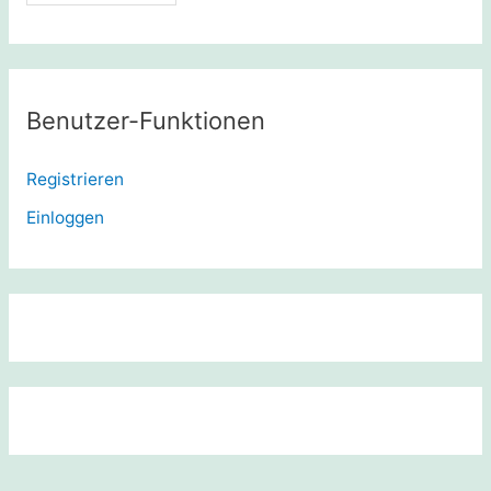
Benutzer-Funktionen
Registrieren
Einloggen