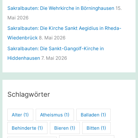
Sakralbauten: Die Wehrkirche in Börninghausen
15.
Mai 2026
Sakralbauten: Die Kirche Sankt Aegidius in Rheda-
Wiedenbrück
8. Mai 2026
Sakralbauten: Die Sankt-Gangolf-Kirche in
Hiddenhausen
7. Mai 2026
Schlagwörter
Alter
(1)
Atheismus
(1)
Balladen
(1)
Behinderte
(1)
Bieren
(1)
Bitten
(1)