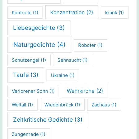
Konzentration
(2)
Kontrolle
(1)
krank
(1)
Liebesgedichte
(3)
Naturgedichte
(4)
Roboter
(1)
Schutzengel
(1)
Sehnsucht
(1)
Taufe
(3)
Ukraine
(1)
Wehrkirche
(2)
Verlorener Sohn
(1)
Weltall
(1)
Wiedenbrück
(1)
Zachäus
(1)
Zeitkritische Gedichte
(3)
Zungenrede
(1)