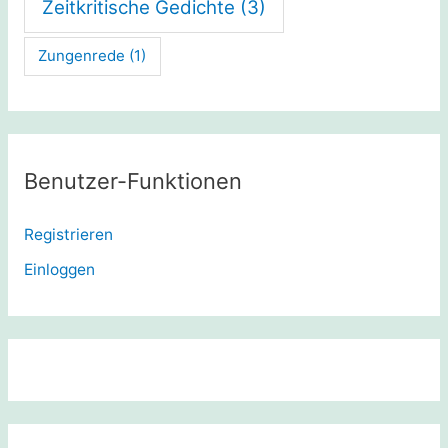
Zeitkritische Gedichte
(3)
Zungenrede
(1)
Benutzer-Funktionen
Registrieren
Einloggen