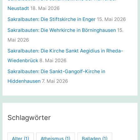
Neustadt
18. Mai 2026
Sakralbauten: Die Stiftskirche in Enger
15. Mai 2026
Sakralbauten: Die Wehrkirche in Börninghausen
15.
Mai 2026
Sakralbauten: Die Kirche Sankt Aegidius in Rheda-
Wiedenbrück
8. Mai 2026
Sakralbauten: Die Sankt-Gangolf-Kirche in
Hiddenhausen
7. Mai 2026
Schlagwörter
Alter
(1)
Atheismus
(1)
Balladen
(1)