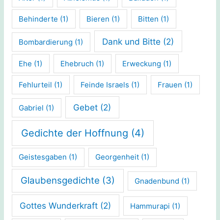
Behinderte
(1)
Bieren
(1)
Bitten
(1)
Dank und Bitte
(2)
Bombardierung
(1)
Ehe
(1)
Ehebruch
(1)
Erweckung
(1)
Fehlurteil
(1)
Feinde Israels
(1)
Frauen
(1)
Gebet
(2)
Gabriel
(1)
Gedichte der Hoffnung
(4)
Geistesgaben
(1)
Georgenheit
(1)
Glaubensgedichte
(3)
Gnadenbund
(1)
Gottes Wunderkraft
(2)
Hammurapi
(1)