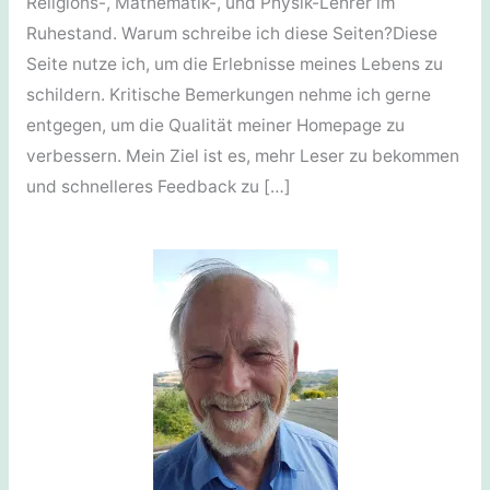
Religions-, Mathematik-, und Physik-Lehrer im
Ruhestand. Warum schreibe ich diese Seiten?Diese
Seite nutze ich, um die Erlebnisse meines Lebens zu
schildern. Kritische Bemerkungen nehme ich gerne
entgegen, um die Qualität meiner Homepage zu
verbessern. Mein Ziel ist es, mehr Leser zu bekommen
und schnelleres Feedback zu […]