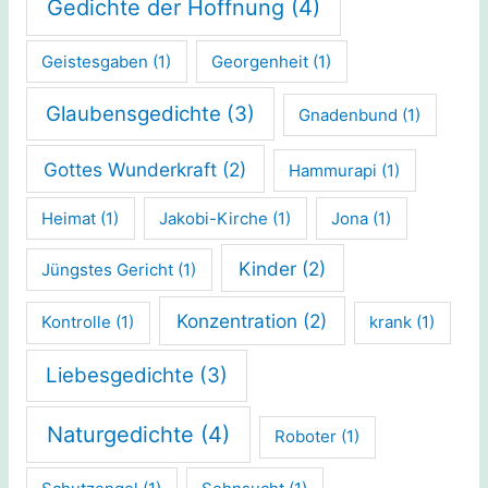
Gedichte der Hoffnung
(4)
Geistesgaben
(1)
Georgenheit
(1)
Glaubensgedichte
(3)
Gnadenbund
(1)
Gottes Wunderkraft
(2)
Hammurapi
(1)
Heimat
(1)
Jakobi-Kirche
(1)
Jona
(1)
Kinder
(2)
Jüngstes Gericht
(1)
Konzentration
(2)
Kontrolle
(1)
krank
(1)
Liebesgedichte
(3)
Naturgedichte
(4)
Roboter
(1)