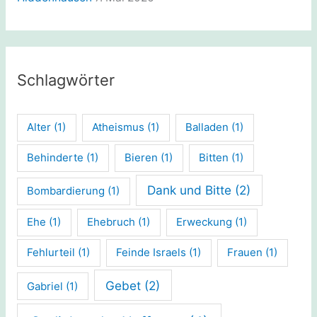
Schlagwörter
Alter
(1)
Atheismus
(1)
Balladen
(1)
Behinderte
(1)
Bieren
(1)
Bitten
(1)
Dank und Bitte
(2)
Bombardierung
(1)
Ehe
(1)
Ehebruch
(1)
Erweckung
(1)
Fehlurteil
(1)
Feinde Israels
(1)
Frauen
(1)
Gebet
(2)
Gabriel
(1)