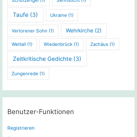
Schutzengel
(1)
Sehnsucht
(1)
Taufe
(3)
Ukraine
(1)
Wehrkirche
(2)
Verlorener Sohn
(1)
Weltall
(1)
Wiedenbrück
(1)
Zachäus
(1)
Zeitkritische Gedichte
(3)
Zungenrede
(1)
Benutzer-Funktionen
Registrieren