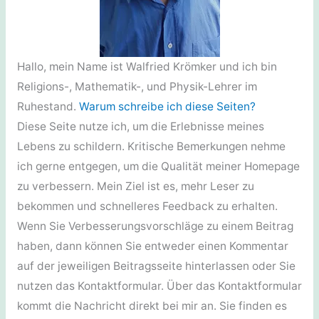
Hallo, mein Name ist Walfried Krömker und ich bin
Religions-, Mathematik-, und Physik-Lehrer im
Ruhestand.
Warum schreibe ich diese Seiten?
Diese Seite nutze ich, um die Erlebnisse meines
Lebens zu schildern. Kritische Bemerkungen nehme
ich gerne entgegen, um die Qualität meiner Homepage
zu verbessern. Mein Ziel ist es, mehr Leser zu
bekommen und schnelleres Feedback zu erhalten.
Wenn Sie Verbesserungsvorschläge zu einem Beitrag
haben, dann können Sie entweder einen Kommentar
auf der jeweiligen Beitragsseite hinterlassen oder Sie
nutzen das Kontaktformular. Über das Kontaktformular
kommt die Nachricht direkt bei mir an. Sie finden es