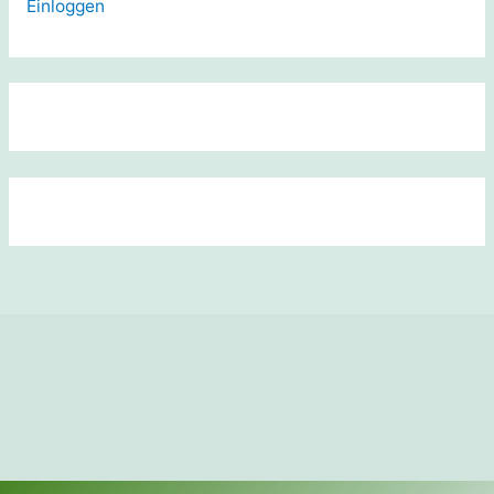
Einloggen