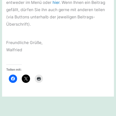
entweder im Menü oder
hier
. Wenn Ihnen ein Beitrag
gefällt, dürfen Sie ihn auch gerne mit anderen teilen
(via Buttons unterhalb der jeweiligen Beitrags-
Überschrift).
Freundliche Grüße,
Walfried
Teilen mit: