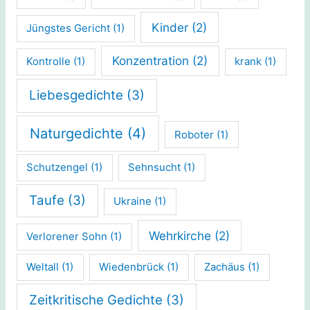
Kinder
(2)
Jüngstes Gericht
(1)
Konzentration
(2)
Kontrolle
(1)
krank
(1)
Liebesgedichte
(3)
Naturgedichte
(4)
Roboter
(1)
Schutzengel
(1)
Sehnsucht
(1)
Taufe
(3)
Ukraine
(1)
Wehrkirche
(2)
Verlorener Sohn
(1)
Weltall
(1)
Wiedenbrück
(1)
Zachäus
(1)
Zeitkritische Gedichte
(3)