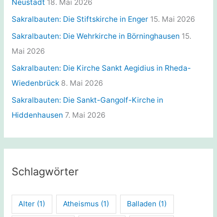
Neustadt
18. Mai 2026
Sakralbauten: Die Stiftskirche in Enger
15. Mai 2026
Sakralbauten: Die Wehrkirche in Börninghausen
15.
Mai 2026
Sakralbauten: Die Kirche Sankt Aegidius in Rheda-
Wiedenbrück
8. Mai 2026
Sakralbauten: Die Sankt-Gangolf-Kirche in
Hiddenhausen
7. Mai 2026
Schlagwörter
Alter
(1)
Atheismus
(1)
Balladen
(1)