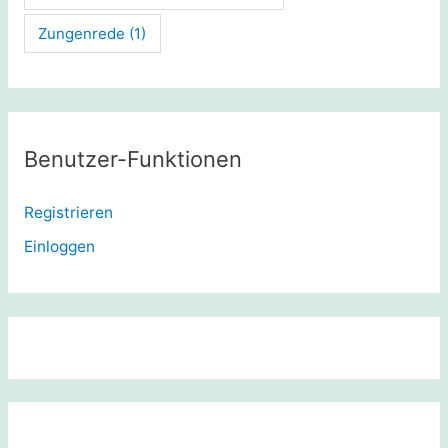
Zungenrede
(1)
Benutzer-Funktionen
Registrieren
Einloggen