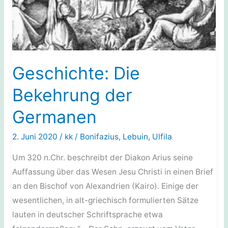
Geschichte: Die
Bekehrung der
Germanen
2. Juni 2020
/
kk
/
Bonifazius
,
Lebuin
,
Ulfila
Um 320 n.Chr. beschreibt der Diakon Arius seine
Auffassung über das Wesen Jesu Christi in einen Brief
an den Bischof von Alexandrien (Kairo). Einige der
wesentlichen, in alt-griechisch formulierten Sätze
lauten in deutscher Schriftsprache etwa