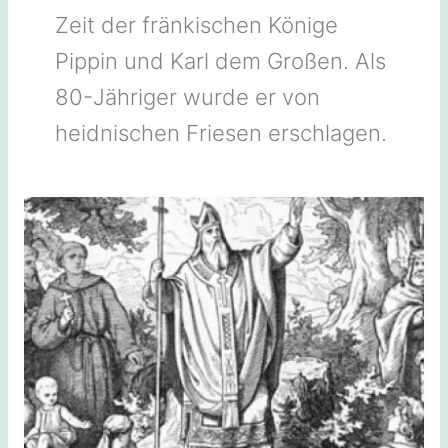
Zeit der fränkischen Könige
Pippin und Karl dem Großen. Als
80-Jähriger wurde er von
heidnischen Friesen erschlagen.