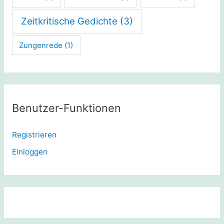
Zeitkritische Gedichte
(3)
Zungenrede
(1)
Benutzer-Funktionen
Registrieren
Einloggen