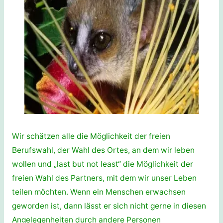
Wir schätzen alle die Möglichkeit der freien
Berufswahl, der Wahl des Ortes, an dem wir leben
wollen und „last but not least“ die Möglichkeit der
freien Wahl des Partners, mit dem wir unser Leben
teilen möchten. Wenn ein Menschen erwachsen
geworden ist, dann lässt er sich nicht gerne in diesen
Angelegenheiten durch andere Personen