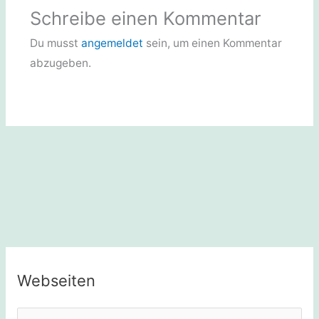
Schreibe einen Kommentar
Du musst
angemeldet
sein, um einen Kommentar
abzugeben.
Webseiten
S