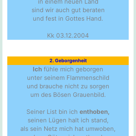
in einem neuen Land
sind wir auch gut beraten
und fest in Gottes Hand.
Kk 03.12.2004
2. Geborgenheit
Ich
fühle mich geborgen
unter seinem Flammenschild
und brauche nicht zu sorgen
um des Bösen Grauenbild.
Seiner List bin ich
enthoben,
seinen Lügen halt ich stand,
als sein Netz mich hat umwoben,