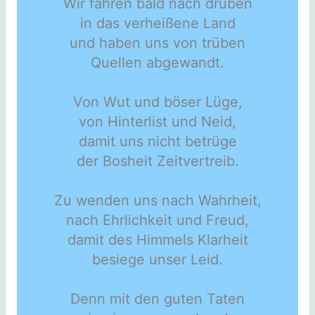
Wir fahren bald nach drüben
in das verheißene Land
und haben uns von trüben
Quellen abgewandt.
Von Wut und böser Lüge,
von Hinterlist und Neid,
damit uns nicht betrüge
der Bosheit Zeitvertreib.
Zu wenden uns nach Wahrheit,
nach Ehrlichkeit und Freud,
damit des Himmels Klarheit
besiege unser Leid.
Denn mit den guten Taten