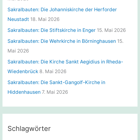
n
Sakralbauten: Die Johanniskirche der Herforder
Neustadt
18. Mai 2026
Sakralbauten: Die Stiftskirche in Enger
15. Mai 2026
Sakralbauten: Die Wehrkirche in Börninghausen
15.
Mai 2026
Sakralbauten: Die Kirche Sankt Aegidius in Rheda-
Wiedenbrück
8. Mai 2026
Sakralbauten: Die Sankt-Gangolf-Kirche in
Hiddenhausen
7. Mai 2026
Schlagwörter