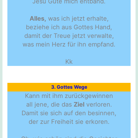
Jesu Güte mich entband.
Alles,
was ich jetzt erhalte,
beziehe ich aus Gottes Hand,
damit der Treue jetzt verwalte,
was mein Herz für ihn empfand.
Kk
3. Gottes Wege
Kann mit ihm zurückgewinnen
all jene, die das
Ziel
verloren.
Damit sie sich auf den besinnen,
der zur Freiheit sie erkoren.