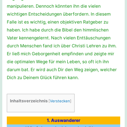
manipulieren. Dennoch könnten ihn die vielen
wichtigen Entscheidungen überfordern. In diesem
Falle ist es wichtig, einen objektiven Ratgeber zu
haben. Ich habe durch die Bibel den himmlischen
Vater kennengelernt. Nach vielen Enttäuschungen
durch Menschen fand ich über Christi Lehren zu ihm.
Er ließ mich Geborgenheit empfinden und zeigte mir
die optimalen Wege für mein Leben, so oft ich ihn
darum bat. Er wird auch Dir den Weg zeigen, welcher
Dich zu Deinem Glück führen kann.
Inhaltsverzeichnis
[
Verstecken
]
1. Auswanderer