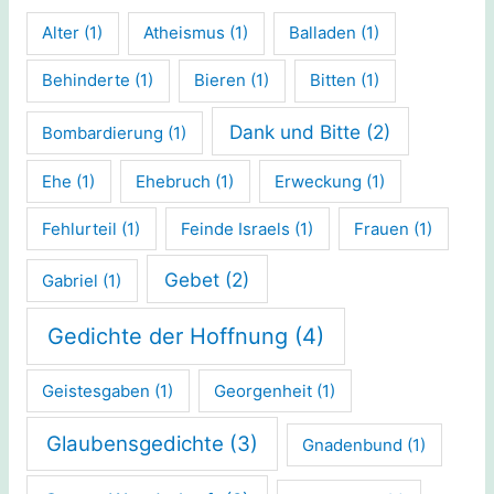
Alter
(1)
Atheismus
(1)
Balladen
(1)
Behinderte
(1)
Bieren
(1)
Bitten
(1)
Dank und Bitte
(2)
Bombardierung
(1)
Ehe
(1)
Ehebruch
(1)
Erweckung
(1)
Fehlurteil
(1)
Feinde Israels
(1)
Frauen
(1)
Gebet
(2)
Gabriel
(1)
Gedichte der Hoffnung
(4)
Geistesgaben
(1)
Georgenheit
(1)
Glaubensgedichte
(3)
Gnadenbund
(1)