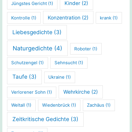
Kinder
(2)
Jüngstes Gericht
(1)
Konzentration
(2)
Kontrolle
(1)
krank
(1)
Liebesgedichte
(3)
Naturgedichte
(4)
Roboter
(1)
Schutzengel
(1)
Sehnsucht
(1)
Taufe
(3)
Ukraine
(1)
Wehrkirche
(2)
Verlorener Sohn
(1)
Weltall
(1)
Wiedenbrück
(1)
Zachäus
(1)
Zeitkritische Gedichte
(3)