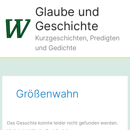
Zum
Glaube und
Inhalt
springen
Geschichte
Kurzgeschichten, Predigten
und Gedichte
Größenwahn
Das Gesuchte konnte leider nicht gefunden werden.