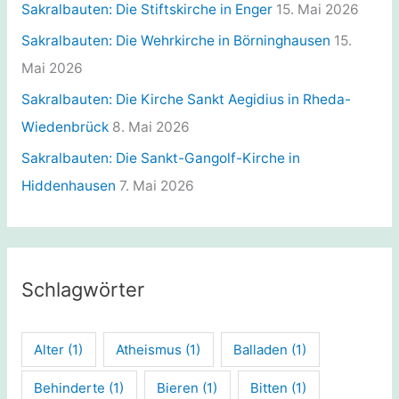
Sakralbauten: Die Stiftskirche in Enger
15. Mai 2026
Sakralbauten: Die Wehrkirche in Börninghausen
15.
Mai 2026
Sakralbauten: Die Kirche Sankt Aegidius in Rheda-
Wiedenbrück
8. Mai 2026
Sakralbauten: Die Sankt-Gangolf-Kirche in
Hiddenhausen
7. Mai 2026
Schlagwörter
Alter
(1)
Atheismus
(1)
Balladen
(1)
Behinderte
(1)
Bieren
(1)
Bitten
(1)