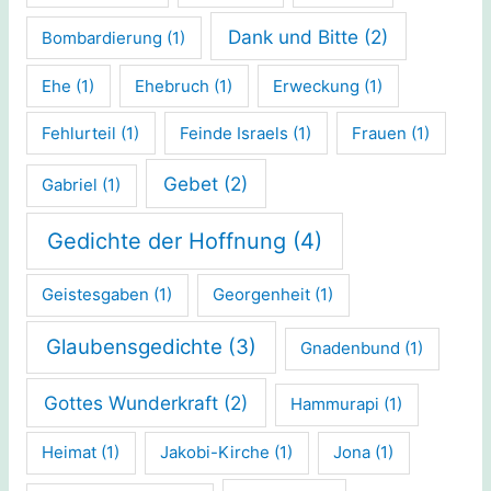
Dank und Bitte
(2)
Bombardierung
(1)
Ehe
(1)
Ehebruch
(1)
Erweckung
(1)
Fehlurteil
(1)
Feinde Israels
(1)
Frauen
(1)
Gebet
(2)
Gabriel
(1)
Gedichte der Hoffnung
(4)
Geistesgaben
(1)
Georgenheit
(1)
Glaubensgedichte
(3)
Gnadenbund
(1)
Gottes Wunderkraft
(2)
Hammurapi
(1)
Heimat
(1)
Jakobi-Kirche
(1)
Jona
(1)