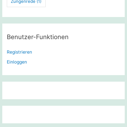
Zungenrede
(1)
Benutzer-Funktionen
Registrieren
Einloggen