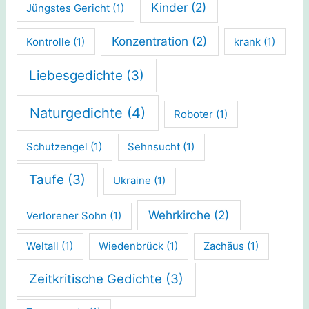
Kinder
(2)
Jüngstes Gericht
(1)
Konzentration
(2)
Kontrolle
(1)
krank
(1)
Liebesgedichte
(3)
Naturgedichte
(4)
Roboter
(1)
Schutzengel
(1)
Sehnsucht
(1)
Taufe
(3)
Ukraine
(1)
Wehrkirche
(2)
Verlorener Sohn
(1)
Weltall
(1)
Wiedenbrück
(1)
Zachäus
(1)
Zeitkritische Gedichte
(3)