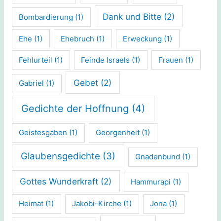
Dank und Bitte
(2)
Bombardierung
(1)
Ehe
(1)
Ehebruch
(1)
Erweckung
(1)
Fehlurteil
(1)
Feinde Israels
(1)
Frauen
(1)
Gebet
(2)
Gabriel
(1)
Gedichte der Hoffnung
(4)
Geistesgaben
(1)
Georgenheit
(1)
Glaubensgedichte
(3)
Gnadenbund
(1)
Gottes Wunderkraft
(2)
Hammurapi
(1)
Heimat
(1)
Jakobi-Kirche
(1)
Jona
(1)