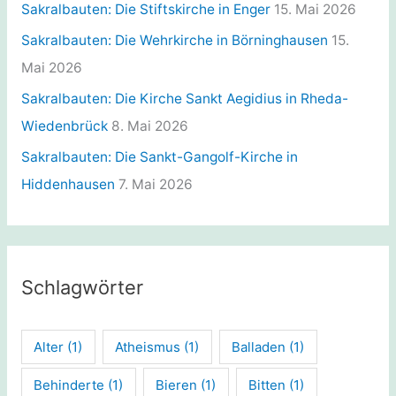
Sakralbauten: Die Stiftskirche in Enger
15. Mai 2026
Sakralbauten: Die Wehrkirche in Börninghausen
15.
Mai 2026
Sakralbauten: Die Kirche Sankt Aegidius in Rheda-
Wiedenbrück
8. Mai 2026
Sakralbauten: Die Sankt-Gangolf-Kirche in
Hiddenhausen
7. Mai 2026
Schlagwörter
Alter
(1)
Atheismus
(1)
Balladen
(1)
Behinderte
(1)
Bieren
(1)
Bitten
(1)