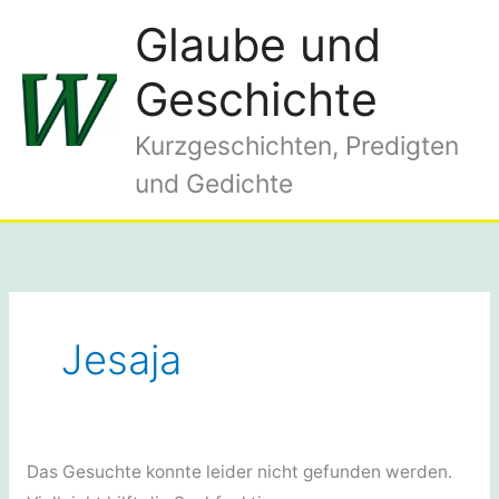
Zum
Glaube und
Inhalt
springen
Geschichte
Kurzgeschichten, Predigten
und Gedichte
Jesaja
Das Gesuchte konnte leider nicht gefunden werden.