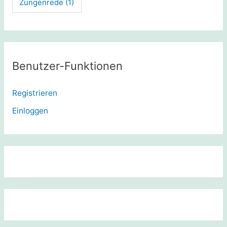
Zungenrede
(1)
Benutzer-Funktionen
Registrieren
Einloggen