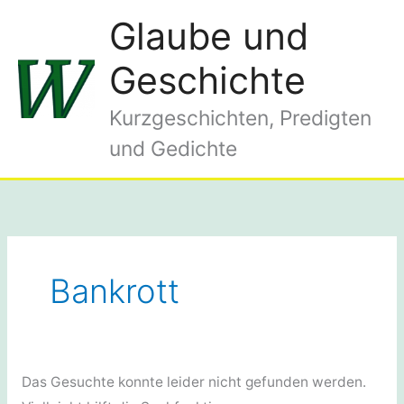
Zum
Glaube und
Inhalt
springen
Geschichte
Kurzgeschichten, Predigten
und Gedichte
Bankrott
Das Gesuchte konnte leider nicht gefunden werden.