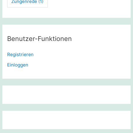
Zungenrede
(1)
Benutzer-Funktionen
Registrieren
Einloggen