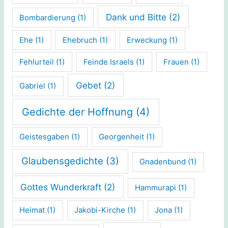
Dank und Bitte
(2)
Bombardierung
(1)
Ehe
(1)
Ehebruch
(1)
Erweckung
(1)
Fehlurteil
(1)
Feinde Israels
(1)
Frauen
(1)
Gebet
(2)
Gabriel
(1)
Gedichte der Hoffnung
(4)
Geistesgaben
(1)
Georgenheit
(1)
Glaubensgedichte
(3)
Gnadenbund
(1)
Gottes Wunderkraft
(2)
Hammurapi
(1)
Heimat
(1)
Jakobi-Kirche
(1)
Jona
(1)