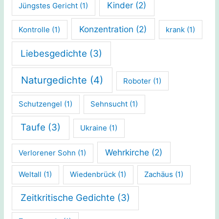
Kinder
(2)
Jüngstes Gericht
(1)
Konzentration
(2)
Kontrolle
(1)
krank
(1)
Liebesgedichte
(3)
Naturgedichte
(4)
Roboter
(1)
Schutzengel
(1)
Sehnsucht
(1)
Taufe
(3)
Ukraine
(1)
Wehrkirche
(2)
Verlorener Sohn
(1)
Weltall
(1)
Wiedenbrück
(1)
Zachäus
(1)
Zeitkritische Gedichte
(3)