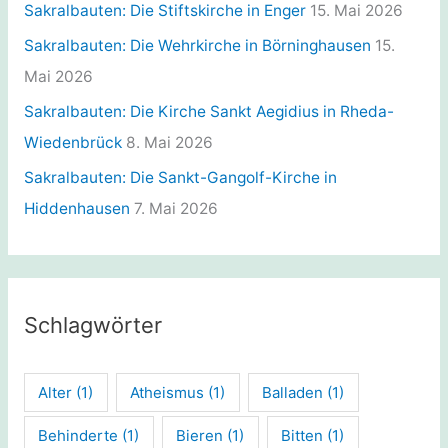
Sakralbauten: Die Stiftskirche in Enger
15. Mai 2026
Sakralbauten: Die Wehrkirche in Börninghausen
15.
Mai 2026
Sakralbauten: Die Kirche Sankt Aegidius in Rheda-
Wiedenbrück
8. Mai 2026
Sakralbauten: Die Sankt-Gangolf-Kirche in
Hiddenhausen
7. Mai 2026
Schlagwörter
Alter
(1)
Atheismus
(1)
Balladen
(1)
Behinderte
(1)
Bieren
(1)
Bitten
(1)